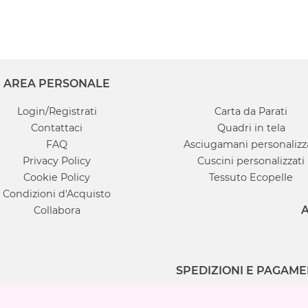
AREA PERSONALE
Login/Registrati
Carta da Parati
Contattaci
Quadri in tela
FAQ
Asciugamani personalizz
Privacy Policy
Cuscini personalizzati
Cookie Policy
Tessuto Ecopelle
Condizioni d'Acquisto
A
Collabora
SPEDIZIONI E PAGAME