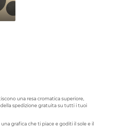
ntiscono una resa cromatica superiore,
ella spedizione gratuita su tutti i tuoi
na grafica che ti piace e goditi il sole e il