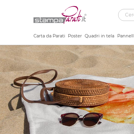
Carta da Parati
Poster
Quadri in tela
Pannelli