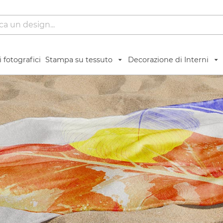
 fotografici
Stampa su tessuto
Decorazione di Interni