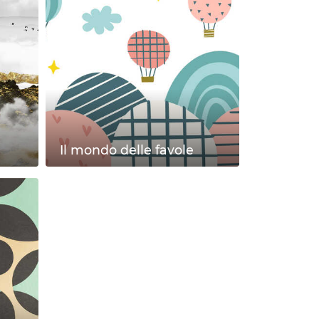
Il mondo delle favole