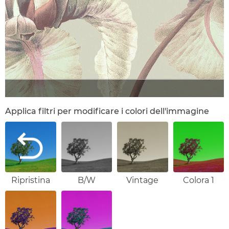
Applica filtri per modificare i colori dell'immagine
Ripristina
B/W
Vintage
Colora 1