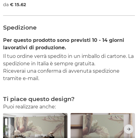
da
€ 15.62
Spedizione
Per questo prodotto sono previsti
10 - 14
giorni
lavorativi di produzione.
Il tuo ordine verrà spedito in un imballo di cartone. La
spedizione in Italia è sempre gratuita.
Riceverai una conferma di avvenuta spedizione
tramite e-mail.
Ti piace questo design?
Puoi realizzare anche: