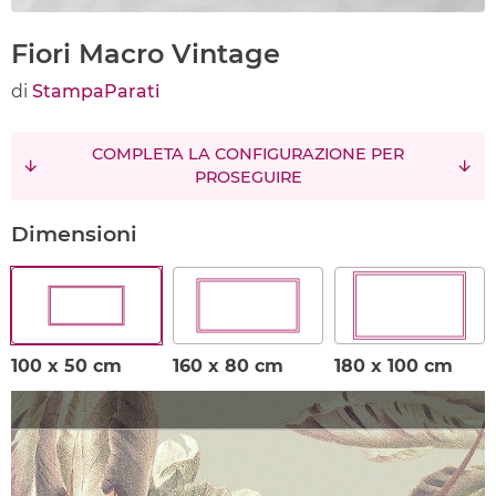
Fiori Macro Vintage
di
StampaParati
COMPLETA LA CONFIGURAZIONE PER
PROSEGUIRE
Dimensioni
100 x 50 cm
160 x 80 cm
180 x 100 cm