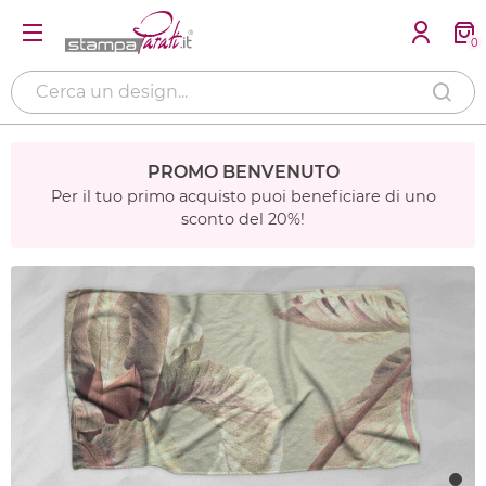
0
PROMO BENVENUTO
Per il tuo primo acquisto puoi beneficiare di uno
sconto del 20%!