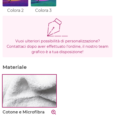
Colora 2
Colora 3
Vuoi ulteriori possibilità di personalizzazione?
Contattaci dopo aver effettuato l'ordine, il nostro team
grafico è a tua disposizione!
Materiale
Cotone e Microfibra