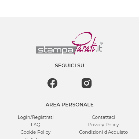
SEGUICI SU
AREA PERSONALE
Login/Registrati
Contattaci
FAQ
Privacy Policy
Cookie Policy
Condizioni d'Acquisto