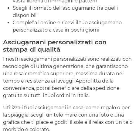
vasta libreria di immagini e pattern
Scegli il formato dell'asciugamano tra quelli
disponibili
Completa l'ordine e ricevi il tuo asciugamano
personalizzato a casa in pochi giorni
Asciugamani personalizzati con
stampa di qualità
I nostri asciugamani personalizzati sono realizzati con
tecnologie di ultima generazione, che garantiscono
una resa cromatica superiore, massima durata nel
tempo e resistenza ai lavaggi. Approfitta della
convenienza, potrai beneficiare della spedizione
gratuita su tutti i tuoi ordini in Italia.
Utilizza i tuoi asciugamani in casa, come regalo o per
la spiaggia: scegli un telo mare con una foto o una
grafica che ti piace e goditi il sole e il relax con un telo
morbido e colorato.