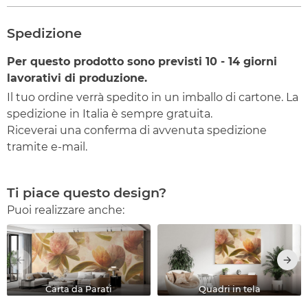
Spedizione
Per questo prodotto sono previsti
10 - 14
giorni
lavorativi di produzione.
Il tuo ordine verrà spedito in un imballo di cartone. La
spedizione in Italia è sempre gratuita.
Riceverai una conferma di avvenuta spedizione
tramite e-mail.
Ti piace questo design?
Puoi realizzare anche:
Carta da Parati
Quadri in tela