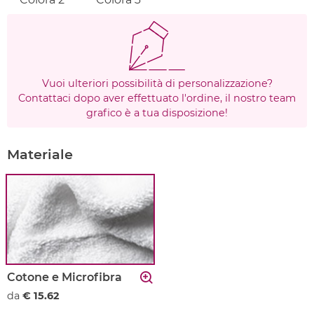
Vuoi ulteriori possibilità di personalizzazione?
Contattaci dopo aver effettuato l'ordine, il nostro team
grafico è a tua disposizione!
Materiale
Cotone e Microfibra
da
€ 15.62