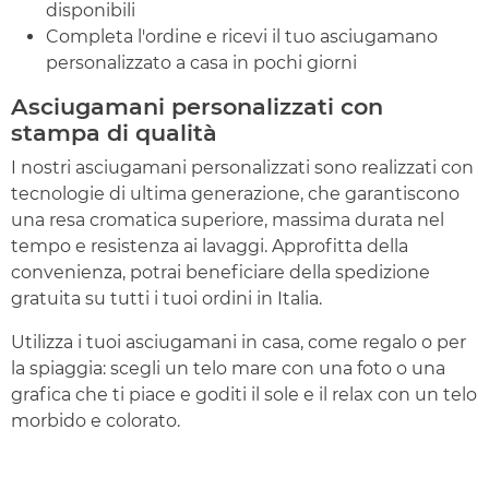
disponibili
Completa l'ordine e ricevi il tuo asciugamano
personalizzato a casa in pochi giorni
Asciugamani personalizzati con
stampa di qualità
I nostri asciugamani personalizzati sono realizzati con
tecnologie di ultima generazione, che garantiscono
una resa cromatica superiore, massima durata nel
tempo e resistenza ai lavaggi. Approfitta della
convenienza, potrai beneficiare della spedizione
gratuita su tutti i tuoi ordini in Italia.
Utilizza i tuoi asciugamani in casa, come regalo o per
la spiaggia: scegli un telo mare con una foto o una
grafica che ti piace e goditi il sole e il relax con un telo
morbido e colorato.