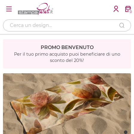
0
PROMO BENVENUTO
Per il tuo primo acquisto puoi beneficiare di uno
sconto del 20%!