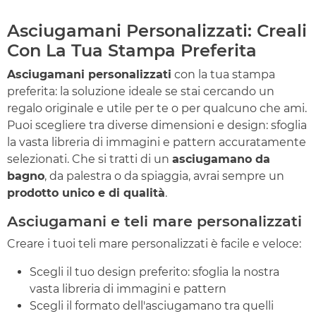
Asciugamani Personalizzati: Creali
Con La Tua Stampa Preferita
Asciugamani personalizzati
con la tua stampa
preferita: la soluzione ideale se stai cercando un
regalo originale e utile per te o per qualcuno che ami.
Puoi scegliere tra diverse dimensioni e design: sfoglia
la vasta libreria di immagini e pattern accuratamente
selezionati. Che si tratti di un
asciugamano da
bagno
, da palestra o da spiaggia, avrai sempre un
prodotto unico e di qualità
.
Asciugamani e teli mare personalizzati
Creare i tuoi teli mare personalizzati è facile e veloce:
Scegli il tuo design preferito: sfoglia la nostra
vasta libreria di immagini e pattern
Scegli il formato dell'asciugamano tra quelli