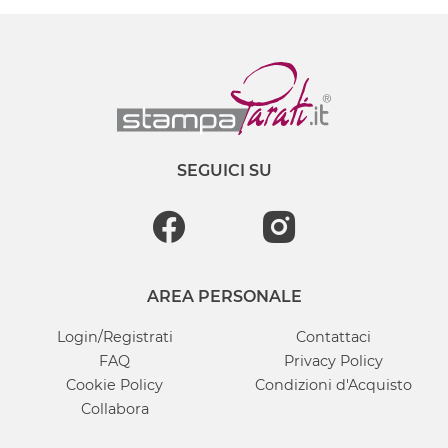
SEGUICI SU
AREA PERSONALE
Login/Registrati
Contattaci
FAQ
Privacy Policy
Cookie Policy
Condizioni d'Acquisto
Collabora