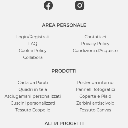
AREA PERSONALE
Login/Registrati
Contattaci
FAQ
Privacy Policy
Cookie Policy
Condizioni d'Acquisto
Collabora
PRODOTTI
Carta da Parati
Poster da interno
Quadri in tela
Pannelli fotografici
Asciugamani personalizzati
Coperte e Plaid
Cuscini personalizzati
Zerbini antiscivolo
Tessuto Ecopelle
Tessuto Canvas
ALTRI PROGETTI