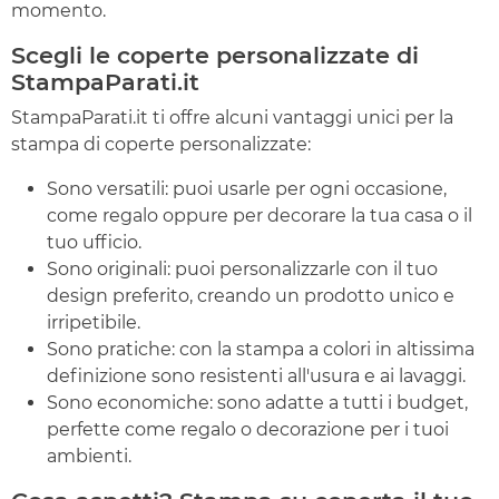
momento.
Scegli le coperte personalizzate di
StampaParati.it
StampaParati.it ti offre alcuni vantaggi unici per la
stampa di coperte personalizzate:
Sono versatili: puoi usarle per ogni occasione,
come regalo oppure per decorare la tua casa o il
tuo ufficio.
Sono originali: puoi personalizzarle con il tuo
design preferito, creando un prodotto unico e
irripetibile.
Sono pratiche: con la stampa a colori in altissima
definizione sono resistenti all'usura e ai lavaggi.
Sono economiche: sono adatte a tutti i budget,
perfette come regalo o decorazione per i tuoi
ambienti.