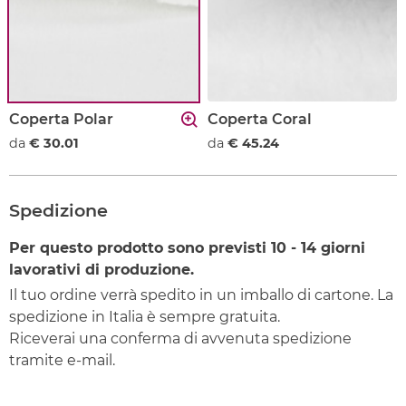
Coperta Polar
Coperta Coral
da
€ 30.01
da
€ 45.24
Spedizione
Per questo prodotto sono previsti
10 - 14
giorni
lavorativi di produzione.
Il tuo ordine verrà spedito in un imballo di cartone. La
spedizione in Italia è sempre gratuita.
Riceverai una conferma di avvenuta spedizione
tramite e-mail.