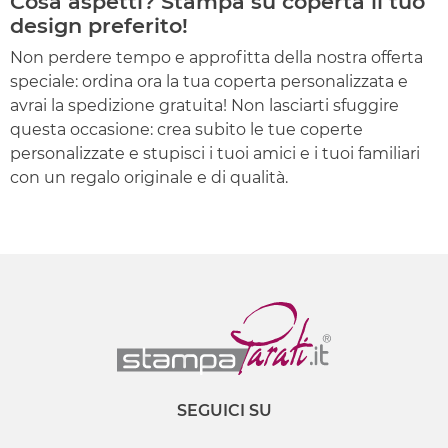
Cosa aspetti? Stampa su coperta il tuo
design preferito!
Non perdere tempo e approfitta della nostra offerta
speciale: ordina ora la tua coperta personalizzata e
avrai la spedizione gratuita! Non lasciarti sfuggire
questa occasione: crea subito le tue coperte
personalizzate e stupisci i tuoi amici e i tuoi familiari
con un regalo originale e di qualità.
SEGUICI SU