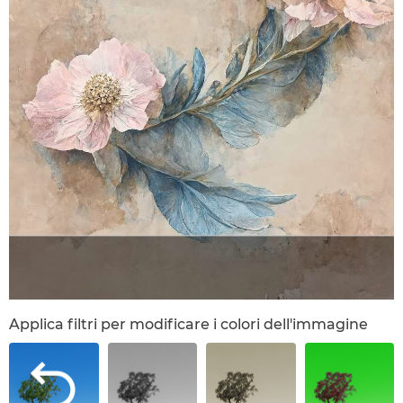
Applica filtri per modificare i colori dell'immagine