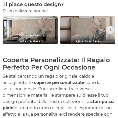
Ti piace questo design?
Puoi realizzare anche:
Carta da Parati
Quadri in tela
Coperte Personalizzate: Il Regalo
Perfetto Per Ogni Occasione
Se stai cercando un regalo originale, caldo e
accogliente, le
coperte personalizzate
sono la
soluzione ideale. Puoi scegliere tra diverse
dimensioni e materiali, e stampare su di esse il tuo
design preferito dalle nostre collezioni. La
stampa su
plaid
è un modo unico e creativo di esprimere il tuo
affetto e la tua personalità, e di rendere speciale ogni