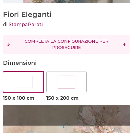
Fiori Eleganti
di
StampaParati
COMPLETA LA CONFIGURAZIONE PER
PROSEGUIRE
Dimensioni
150 x 100 cm
150 x 200 cm