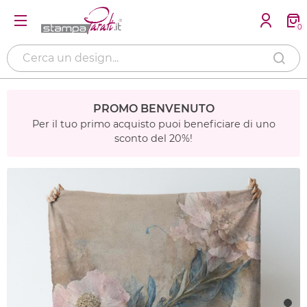
0
PROMO BENVENUTO
Per il tuo primo acquisto puoi beneficiare di uno
sconto del 20%!