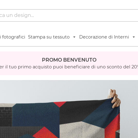
 fotografici
Stampa su tessuto
Decorazione di Interni
PROMO BENVENUTO
er il tuo primo acquisto puoi beneficiare di uno sconto del 20