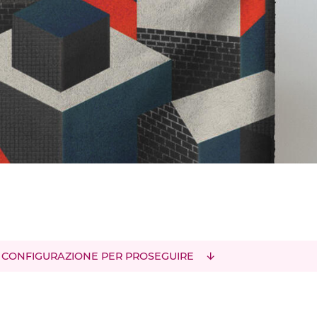
 CONFIGURAZIONE PER PROSEGUIRE