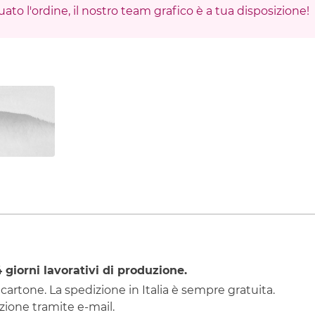
ato l'ordine, il nostro team grafico è a tua disposizione!
4
giorni lavorativi di produzione.
 cartone. La spedizione in Italia è sempre gratuita.
ione tramite e-mail.