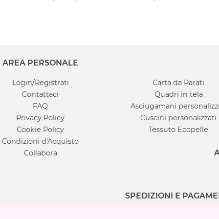
AREA PERSONALE
Login/Registrati
Carta da Parati
Contattaci
Quadri in tela
FAQ
Asciugamani personalizz
Privacy Policy
Cuscini personalizzati
Cookie Policy
Tessuto Ecopelle
Condizioni d'Acquisto
A
Collabora
SPEDIZIONI E PAGAME