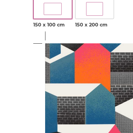
150 x 100 cm
150 x 200 cm