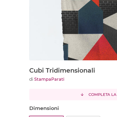
Cubi Tridimensionali
di
StampaParati
COMPLETA LA
Dimensioni