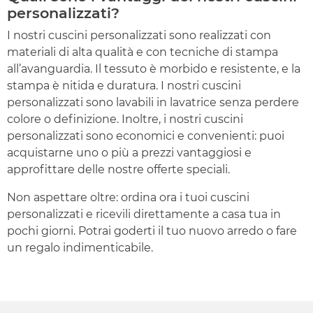
personalizzati?
I nostri cuscini personalizzati sono realizzati con
materiali di alta qualità e con tecniche di stampa
all’avanguardia. Il tessuto è morbido e resistente, e la
stampa è nitida e duratura. I nostri cuscini
personalizzati sono lavabili in lavatrice senza perdere
colore o definizione. Inoltre, i nostri cuscini
personalizzati sono economici e convenienti: puoi
acquistarne uno o più a prezzi vantaggiosi e
approfittare delle nostre offerte speciali.
Non aspettare oltre: ordina ora i tuoi cuscini
personalizzati e ricevili direttamente a casa tua in
pochi giorni. Potrai goderti il tuo nuovo arredo o fare
un regalo indimenticabile.