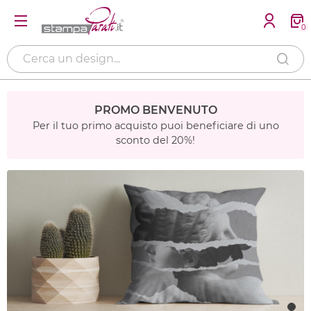
0
PROMO BENVENUTO
Per il tuo primo acquisto puoi beneficiare di uno
sconto del 20%!