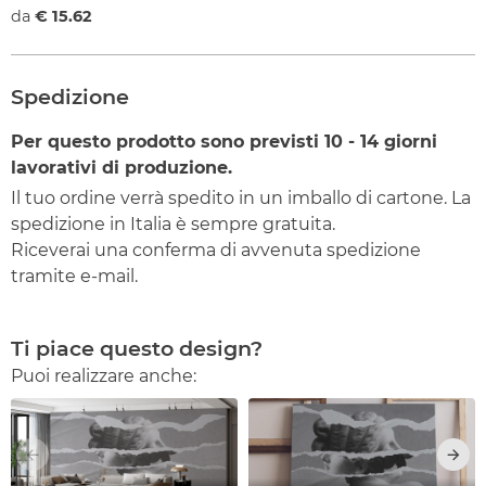
da
€ 15.62
Spedizione
Per questo prodotto sono previsti
10 - 14
giorni
lavorativi di produzione.
Il tuo ordine verrà spedito in un imballo di cartone. La
spedizione in Italia è sempre gratuita.
Riceverai una conferma di avvenuta spedizione
tramite e-mail.
Ti piace questo design?
Puoi realizzare anche: