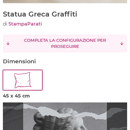
Statua Greca Graffiti
di
StampaParati
COMPLETA LA CONFIGURAZIONE PER
PROSEGUIRE
Dimensioni
45 x 45 cm