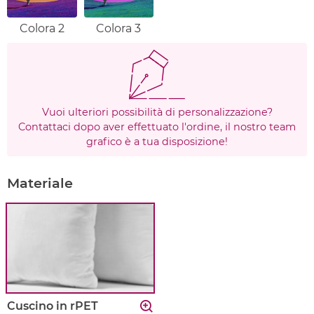
Colora 2
Colora 3
Vuoi ulteriori possibilità di personalizzazione?
Contattaci dopo aver effettuato l'ordine, il nostro team
grafico è a tua disposizione!
Materiale
Cuscino in rPET