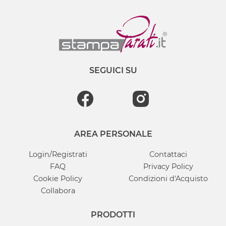
SEGUICI SU
AREA PERSONALE
Login/Registrati
Contattaci
FAQ
Privacy Policy
Cookie Policy
Condizioni d'Acquisto
Collabora
PRODOTTI