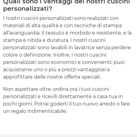
Quali sono i vantaggi dei nostri cuscini
personalizzati?
I nostri cuscini personalizzati sono realizzati con
materiali di alta qualità e con tecniche di stampa
all’avanguardia. Il tessuto è morbido e resistente, e la
stampa è nitida e duratura. I nostri cuscini
personalizzati sono lavabili in lavatrice senza perdere
colore o definizione. Inoltre, i nostri cuscini
personalizzati sono economici e convenienti: puoi
acquistarne uno o più a prezzi vantaggiosi e
approfittare delle nostre offerte speciali.
Non aspettare oltre: ordina ora i tuoi cuscini
personalizzati e ricevili direttamente a casa tua in
pochi giorni. Potrai goderti il tuo nuovo arredo o fare
un regalo indimenticabile.