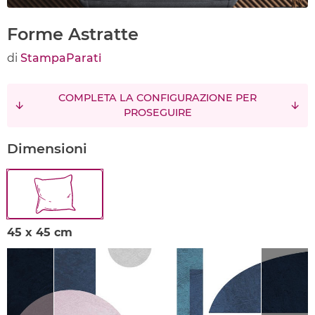
Forme Astratte
di
StampaParati
COMPLETA LA CONFIGURAZIONE PER
PROSEGUIRE
Dimensioni
45 x 45 cm