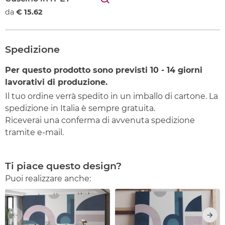
da
€ 15.62
Spedizione
Per questo prodotto sono previsti
10 - 14
giorni
lavorativi di produzione.
Il tuo ordine verrà spedito in un imballo di cartone. La
spedizione in Italia è sempre gratuita.
Riceverai una conferma di avvenuta spedizione
tramite e-mail.
Ti piace questo design?
Puoi realizzare anche: