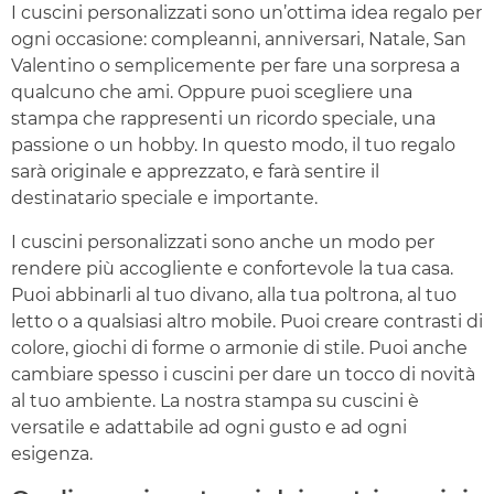
I cuscini personalizzati sono un’ottima idea regalo per
ogni occasione: compleanni, anniversari, Natale, San
Valentino o semplicemente per fare una sorpresa a
qualcuno che ami. Oppure puoi scegliere una
stampa che rappresenti un ricordo speciale, una
passione o un hobby. In questo modo, il tuo regalo
sarà originale e apprezzato, e farà sentire il
destinatario speciale e importante.
I cuscini personalizzati sono anche un modo per
rendere più accogliente e confortevole la tua casa.
Puoi abbinarli al tuo divano, alla tua poltrona, al tuo
letto o a qualsiasi altro mobile. Puoi creare contrasti di
colore, giochi di forme o armonie di stile. Puoi anche
cambiare spesso i cuscini per dare un tocco di novità
al tuo ambiente. La nostra stampa su cuscini è
versatile e adattabile ad ogni gusto e ad ogni
esigenza.