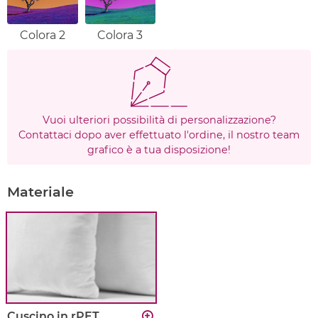
Colora 2
Colora 3
Vuoi ulteriori possibilità di personalizzazione?
Contattaci dopo aver effettuato l'ordine, il nostro team
grafico è a tua disposizione!
Materiale
Cuscino in rPET