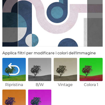
Applica filtri per modificare i colori dell'immagine
Ripristina
B/W
Vintage
Colora 1