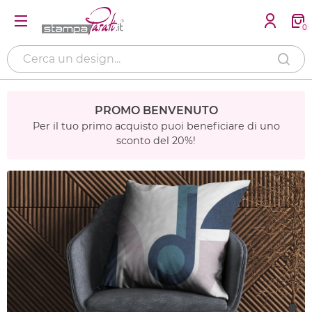
0
PROMO BENVENUTO
Per il tuo primo acquisto puoi beneficiare di uno
sconto del 20%!