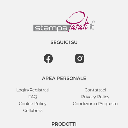
SEGUICI SU
AREA PERSONALE
Login/Registrati
Contattaci
FAQ
Privacy Policy
Cookie Policy
Condizioni d'Acquisto
Collabora
PRODOTTI