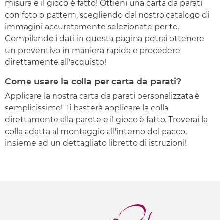
misura e il gioco è fatto! Ottieni una carta da parati
con foto o pattern, scegliendo dal nostro catalogo di
immagini accuratamente selezionate per te.
Compilando i dati in questa pagina potrai ottenere
un preventivo in maniera rapida e procedere
direttamente all'acquisto!
Come usare la colla per carta da parati?
Applicare la nostra carta da parati personalizzata è
semplicissimo! Ti basterà applicare la colla
direttamente alla parete e il gioco è fatto. Troverai la
colla adatta al montaggio all'interno del pacco,
insieme ad un dettagliato libretto di istruzioni!