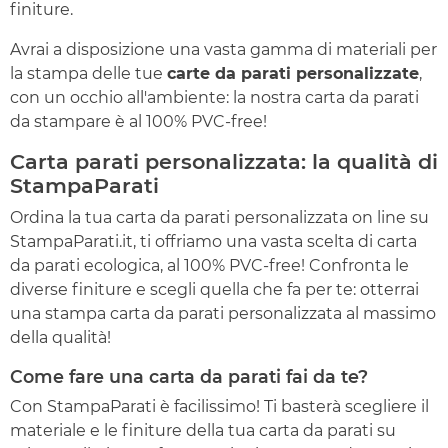
finiture.
Avrai a disposizione una vasta gamma di materiali per
la stampa delle tue
carte da parati personalizzate
,
con un occhio all'ambiente: la nostra carta da parati
da stampare è al 100% PVC-free!
Carta parati personalizzata: la qualità di
StampaParati
Ordina la tua carta da parati personalizzata on line su
StampaParati.it, ti offriamo una vasta scelta di carta
da parati ecologica, al 100% PVC-free! Confronta le
diverse finiture e scegli quella che fa per te: otterrai
una stampa carta da parati personalizzata al massimo
della qualità!
Come fare una carta da parati fai da te?
Con StampaParati è facilissimo! Ti basterà scegliere il
materiale e le finiture della tua carta da parati su