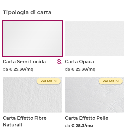
Tipologia di carta
Carta Semi Lucida
Carta Opaca
da
€ 25.38/mq
da
€ 25.38/mq
PREMIUM
PREMIUM
Carta Effetto Fibre
Carta Effetto Pelle
Naturali
da
€ 28.3/mq