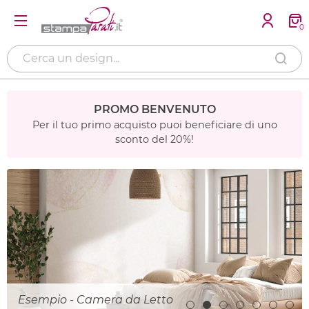
0
PROMO BENVENUTO
Per il tuo primo acquisto puoi beneficiare di uno
sconto del 20%!
Esempio - Camera da Letto