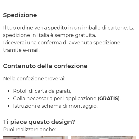
Spedizione
Il tuo ordine verrà spedito in un imballo di cartone. La
spedizione in Italia è sempre gratuita.
Riceverai una conferma di avvenuta spedizione
tramite e-mail.
Contenuto della confezione
Nella confezione troverai:
Rotoli di carta da parati,
Colla necessaria per l'applicazione (
GRATIS
),
Istruzioni e schema di montaggio.
Ti piace questo design?
Puoi realizzare anche: