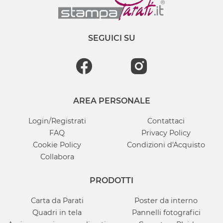
SEGUICI SU
AREA PERSONALE
Login/Registrati
Contattaci
FAQ
Privacy Policy
Cookie Policy
Condizioni d'Acquisto
Collabora
PRODOTTI
Carta da Parati
Poster da interno
Quadri in tela
Pannelli fotografici