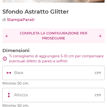
Sfondo Astratto Glitter
di
StampaParati
COMPLETA LA CONFIGURAZIONE PER
PROSEGUIRE
Dimensioni
Ti consigliamo di aggiungere 5-10 cm per compensare
eventuali difetti di pareti e soffitti
cm
Minimo: 50 cm.
cm
Minimo: 50 cm.