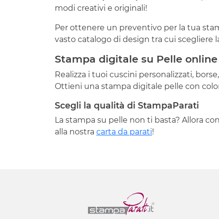
modi creativi e originali!
Per ottenere un preventivo per la tua stamp
vasto catalogo di design tra cui scegliere 
Stampa digitale su Pelle online
Realizza i tuoi cuscini personalizzati, bor
Ottieni una stampa digitale pelle con colori 
Scegli la qualità di StampaParati
La stampa su pelle non ti basta? Allora co
alla nostra
carta da parati
!