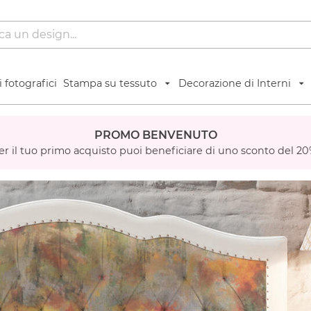
 fotografici
Stampa su tessuto
Decorazione di Interni
PROMO BENVENUTO
er il tuo primo acquisto puoi beneficiare di uno sconto del 20