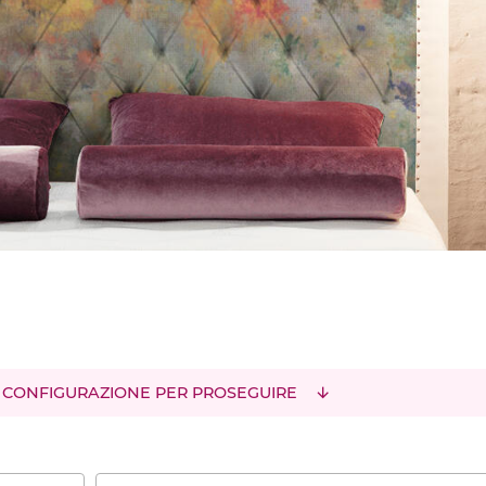
 CONFIGURAZIONE PER PROSEGUIRE