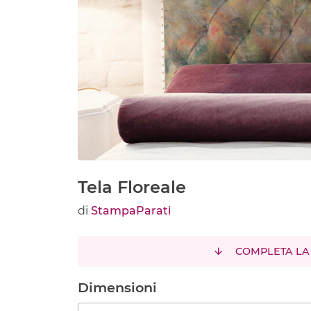
Tela Floreale
di
StampaParati
COMPLETA LA
Dimensioni