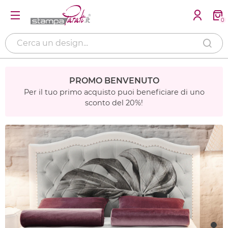
0
PROMO BENVENUTO
Per il tuo primo acquisto puoi beneficiare di uno
sconto del 20%!