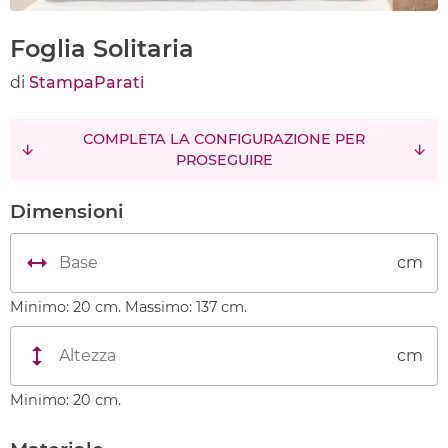
Foglia Solitaria
di
StampaParati
COMPLETA LA CONFIGURAZIONE PER
PROSEGUIRE
Dimensioni
cm
Minimo: 20 cm. Massimo: 137 cm.
cm
Minimo: 20 cm.