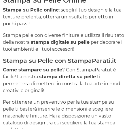
Stampa Su Pelle Online
Stampa su Pelle online
: scegli il tuo design e la tua
texture preferita, otterrai un risultato perfetto in
pochi passi!
Stampa pelle con diverse finiture e utilizza il risultato
della nostra
stampa digitale su pelle
per decorare i
tuoi ambienti e i tuoi accessori!
Stampa su Pelle con StampaParati.it
Come stampare su pelle
? Con StampaParati.it è
facile! La nostra
stampa diretta su pelle
ti
permetterà di mettere in mostra la tua arte in modi
creativi e originali!
Per ottenere un preventivo per la tua stampa su
pelle ti basterà inserire le dimensioni e scegliere
materiale e finiture. Hai a disposizione un vasto
catalogo di design tra cui scegliere la tua stampa