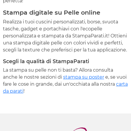
perfetta!
Stampa digitale su Pelle online
Realizza i tuoi cuscini personalizzati, borse, svuota
tasche, gadget e portachiavi con l'ecopelle
personalizzata e stampata da StampaParati.it! Ottieni
una stampa digitale pelle con colori vividi e perfetti,
scegli la texture che preferisci per la tua applicazione.
Scegli la qualità di StampaParati
La stampa su pelle non ti basta? Allora consulta
anche le nostre sezioni di
stampa su poster
e, se vuoi
fare le cose in grande, dai un'occhiata alla nostra
carta
da parati
!