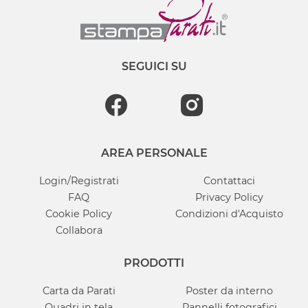
SEGUICI SU
AREA PERSONALE
Login/Registrati
Contattaci
FAQ
Privacy Policy
Cookie Policy
Condizioni d'Acquisto
Collabora
PRODOTTI
Carta da Parati
Poster da interno
Quadri in tela
Pannelli fotografici