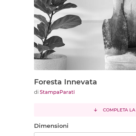
Foresta Innevata
di
StampaParati
COMPLETA LA
Dimensioni