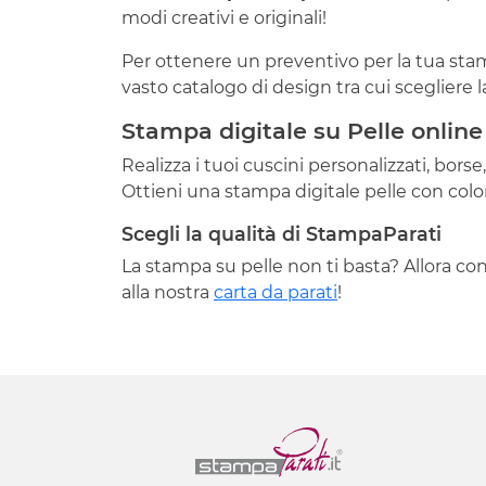
modi creativi e originali!
Per ottenere un preventivo per la tua stamp
vasto catalogo di design tra cui scegliere 
Stampa digitale su Pelle online
Realizza i tuoi cuscini personalizzati, bor
Ottieni una stampa digitale pelle con colori 
Scegli la qualità di StampaParati
La stampa su pelle non ti basta? Allora co
alla nostra
carta da parati
!