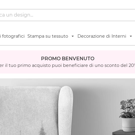
 fotografici
Stampa su tessuto
Decorazione di Interni
PROMO BENVENUTO
er il tuo primo acquisto puoi beneficiare di uno sconto del 20