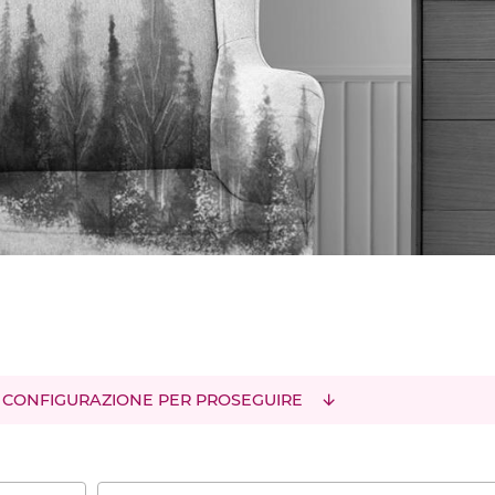
 CONFIGURAZIONE PER PROSEGUIRE