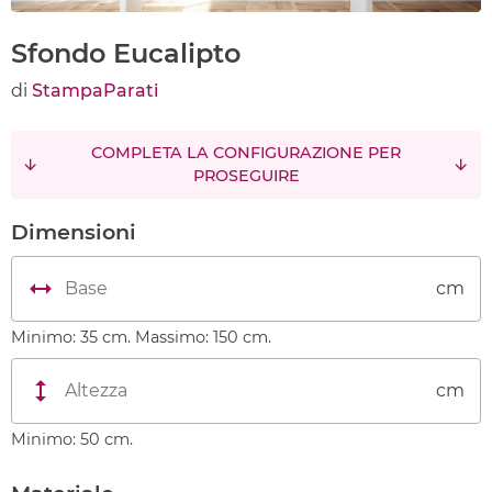
Sfondo Eucalipto
di
StampaParati
COMPLETA LA CONFIGURAZIONE PER
PROSEGUIRE
Dimensioni
cm
Minimo: 35 cm. Massimo: 150 cm.
cm
Minimo: 50 cm.