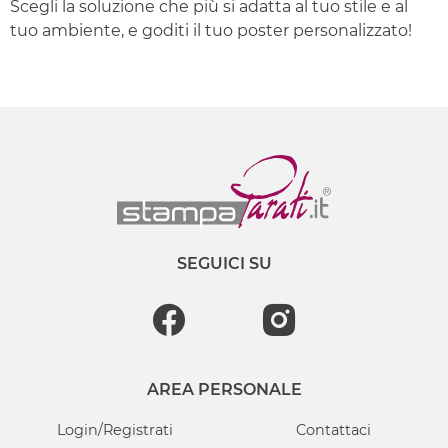
Scegli la soluzione che più si adatta al tuo stile e al
tuo ambiente, e goditi il tuo poster personalizzato!
SEGUICI SU
AREA PERSONALE
Login/Registrati
Contattaci