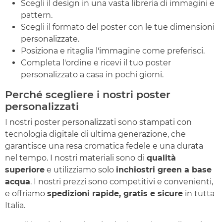
Scegli il design in una vasta libreria di immagini e
pattern.
Scegli il formato del poster con le tue dimensioni
personalizzate.
Posiziona e ritaglia l'immagine come preferisci.
Completa l'ordine e ricevi il tuo poster
personalizzato a casa in pochi giorni.
Perché scegliere i nostri poster
personalizzati
I nostri poster personalizzati sono stampati con
tecnologia digitale di ultima generazione, che
garantisce una resa cromatica fedele e una durata
nel tempo. I nostri materiali sono di
qualità
superiore
e utilizziamo solo
inchiostri green a base
acqua
. I nostri prezzi sono competitivi e convenienti,
e offriamo
spedizioni rapide, gratis e sicure
in tutta
Italia.