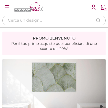
0
PROMO BENVENUTO
Per il tuo primo acquisto puoi beneficiare di uno
sconto del 20%!