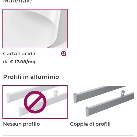
Materiale
Carta Lucida
da
€ 17.08/mq
Profili in alluminio
Nessun profilo
Coppia di profili