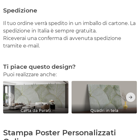
Spedizione
Il tuo ordine verrà spedito in un imballo di cartone. La
spedizione in Italia è sempre gratuita.
Riceverai una conferma di avvenuta spedizione
tramite e-mail.
Ti piace questo design?
Puoi realizzare anche:
Carta da Parati
Quadri in tela
Stampa Poster Personalizzati