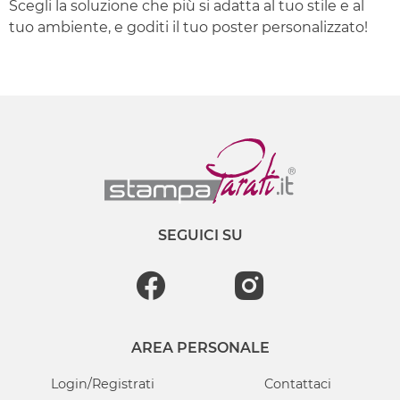
Scegli la soluzione che più si adatta al tuo stile e al
tuo ambiente, e goditi il tuo poster personalizzato!
SEGUICI SU
AREA PERSONALE
Login/Registrati
Contattaci