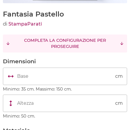
Fantasia Pastello
di
StampaParati
COMPLETA LA CONFIGURAZIONE PER
PROSEGUIRE
Dimensioni
cm
Minimo: 35 cm. Massimo: 150 cm.
cm
Minimo: 50 cm.