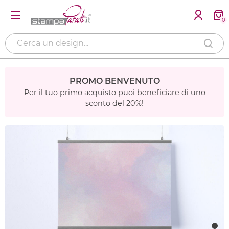
0
PROMO BENVENUTO
Per il tuo primo acquisto puoi beneficiare di uno
sconto del 20%!