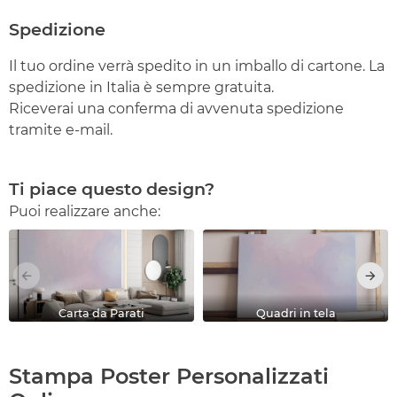
Spedizione
Il tuo ordine verrà spedito in un imballo di cartone. La
spedizione in Italia è sempre gratuita.
Riceverai una conferma di avvenuta spedizione
tramite e-mail.
Ti piace questo design?
Puoi realizzare anche:
Carta da Parati
Quadri in tela
Stampa Poster Personalizzati