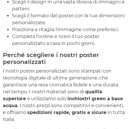
Scegli il design in una vasta libreria di immagini e
pattern.
Scegli il formato del poster con le tue dimensioni
personalizzate.
Posiziona e ritaglia l'immagine come preferisci.
Completa l'ordine e ricevi il tuo poster
personalizzato a casa in pochi giorni.
Perché scegliere i nostri poster
personalizzati
I nostri poster personalizzati sono stampati con
tecnologia digitale di ultima generazione, che
garantisce una resa cromatica fedele e una durata
nel tempo. I nostri materiali sono di
qualità
superiore
e utilizziamo solo
inchiostri green a base
acqua
. I nostri prezzi sono competitivi e convenienti,
e offriamo
spedizioni rapide, gratis e sicure
in tutta
Italia.