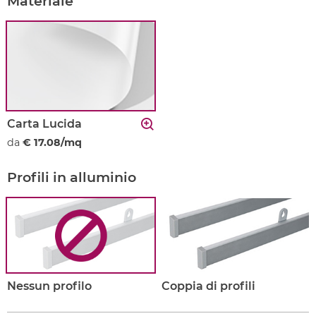
Materiale
Carta Lucida
da
€ 17.08/mq
Profili in alluminio
Nessun profilo
Coppia di profili