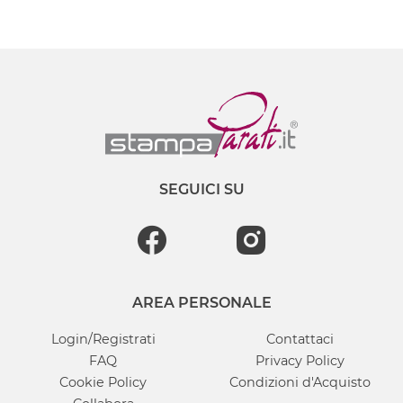
SEGUICI SU
AREA PERSONALE
Login/Registrati
Contattaci
FAQ
Privacy Policy
Cookie Policy
Condizioni d'Acquisto