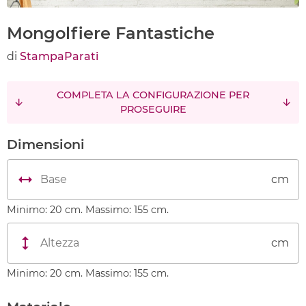
Mongolfiere Fantastiche
di
StampaParati
COMPLETA LA CONFIGURAZIONE PER
PROSEGUIRE
Dimensioni
cm
Minimo: 20 cm. Massimo: 155 cm.
cm
Minimo: 20 cm. Massimo: 155 cm.