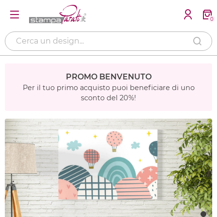
0
PROMO BENVENUTO
Per il tuo primo acquisto puoi beneficiare di uno
sconto del 20%!