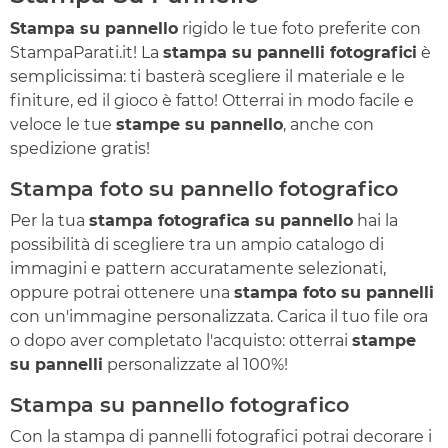
Stampa su pannello
rigido le tue foto preferite con
StampaParati.it! La
stampa su pannelli fotografici
è
semplicissima: ti basterà scegliere il materiale e le
finiture, ed il gioco è fatto! Otterrai in modo facile e
veloce le tue
stampe su pannello
, anche con
spedizione gratis!
Stampa foto su pannello fotografico
Per la tua
stampa fotografica su pannello
hai la
possibilità di scegliere tra un ampio catalogo di
immagini e pattern accuratamente selezionati,
oppure potrai ottenere una
stampa foto su pannelli
con un'immagine personalizzata. Carica il tuo file ora
o dopo aver completato l'acquisto: otterrai
stampe
su pannelli
personalizzate al 100%!
Stampa su pannello fotografico
Con la stampa di pannelli fotografici potrai decorare i