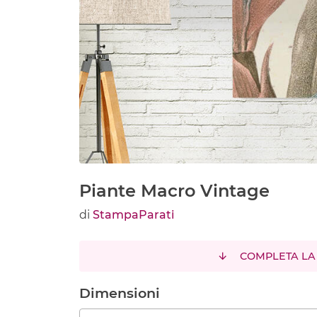
Piante Macro Vintage
di
StampaParati
COMPLETA LA
Dimensioni