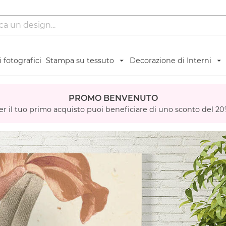
 fotografici
Stampa su tessuto
Decorazione di Interni
PROMO BENVENUTO
er il tuo primo acquisto puoi beneficiare di uno sconto del 20