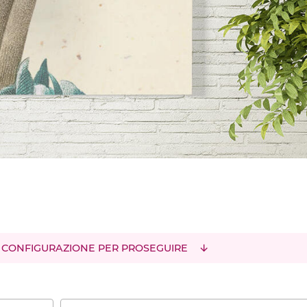
 CONFIGURAZIONE PER PROSEGUIRE