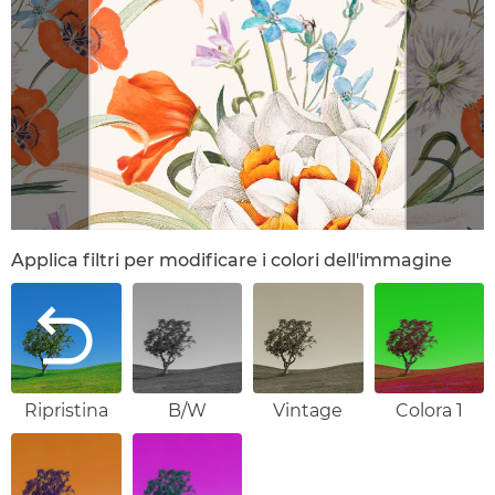
Applica filtri per modificare i colori dell'immagine
Ripristina
B/W
Vintage
Colora 1