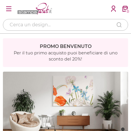
0
PROMO BENVENUTO
Per il tuo primo acquisto puoi beneficiare di uno
sconto del 20%!