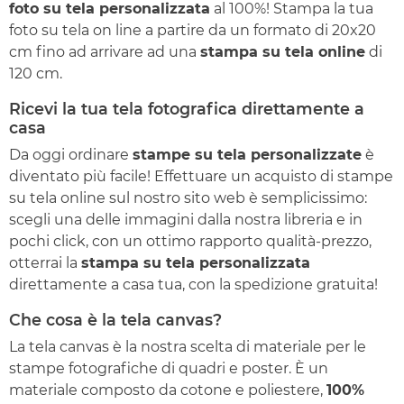
foto su tela personalizzata
al 100%! Stampa la tua
foto su tela on line a partire da un formato di 20x20
cm fino ad arrivare ad una
stampa su tela online
di
120 cm.
Ricevi la tua tela fotografica direttamente a
casa
Da oggi ordinare
stampe su tela personalizzate
è
diventato più facile! Effettuare un acquisto di stampe
su tela online sul nostro sito web è semplicissimo:
scegli una delle immagini dalla nostra libreria e in
pochi click, con un ottimo rapporto qualità-prezzo,
otterrai la
stampa su tela personalizzata
direttamente a casa tua, con la spedizione gratuita!
Che cosa è la tela canvas?
La tela canvas è la nostra scelta di materiale per le
stampe fotografiche di quadri e poster. È un
materiale composto da cotone e poliestere,
100%