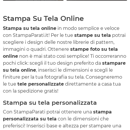
Stampa Su Tela Online
Stampa su tela online
in modo semplice e veloce
con StampaParati.it! Per le tue
stampe su tela
potrai
scegliere i design delle nostre librerie di pattern,
immagini o quadri. Ottenere
stampe foto su tela
online
non è mai stato così semplice! Ti occorreranno
pochi click: scegli il tuo design preferito da
stampare
su tela online
, inserisci le dimensioni e scegli le
finiture per la tua fotografia su tela. Consegneremo
le tue
tele personalizzate
direttamente a casa tua
con la spedizione gratis!
Stampa su tela personalizzata
Con StampaParati potrai ottenere una
stampa
personalizzata su tela
con le dimensioni che
preferisci! Inserisci base e altezza per stampare una