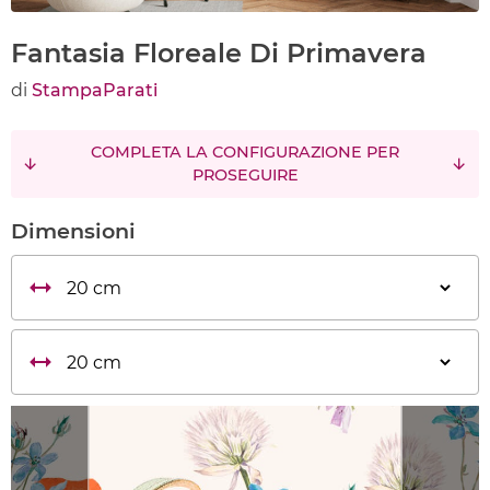
Fantasia Floreale Di Primavera
di
StampaParati
COMPLETA LA CONFIGURAZIONE PER
PROSEGUIRE
Dimensioni