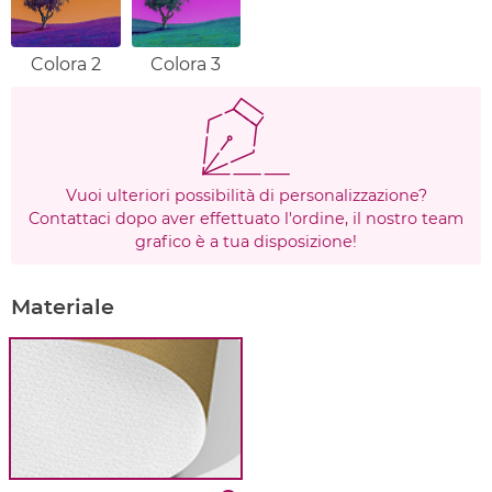
Colora 2
Colora 3
Vuoi ulteriori possibilità di personalizzazione?
Contattaci dopo aver effettuato l'ordine, il nostro team
grafico è a tua disposizione!
Materiale