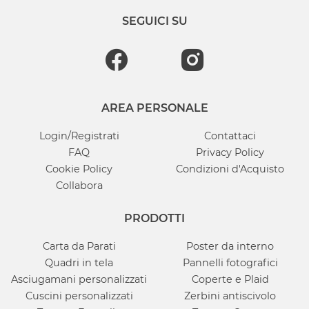
SEGUICI SU
AREA PERSONALE
Login/Registrati
Contattaci
FAQ
Privacy Policy
Cookie Policy
Condizioni d'Acquisto
Collabora
PRODOTTI
Carta da Parati
Poster da interno
Quadri in tela
Pannelli fotografici
Asciugamani personalizzati
Coperte e Plaid
Cuscini personalizzati
Zerbini antiscivolo