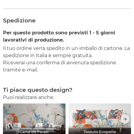
Spedizione
Per questo prodotto sono previsti
1 - 5
giorni
lavorativi di produzione.
Il tuo ordine verrà spedito in un imballo di cartone. La
spedizione in Italia è sempre gratuita.
Riceverai una conferma di avvenuta spedizione
tramite e-mail.
Ti piace questo design?
Puoi realizzare anche:
Carta da Parati
Tessuto Ecopelle