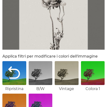
Applica filtri per modificare i colori dell'immagine
Ripristina
B/W
Vintage
Colora 1