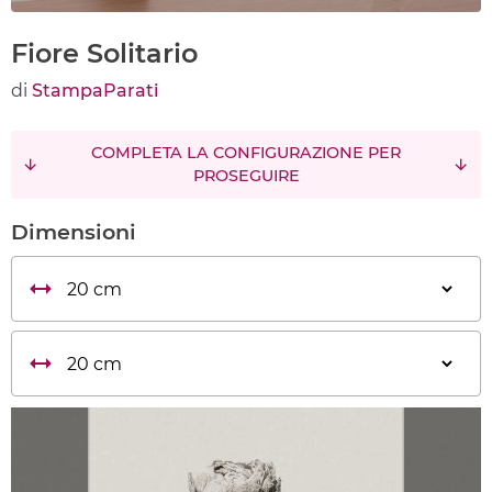
Fiore Solitario
di
StampaParati
COMPLETA LA CONFIGURAZIONE PER
PROSEGUIRE
Dimensioni