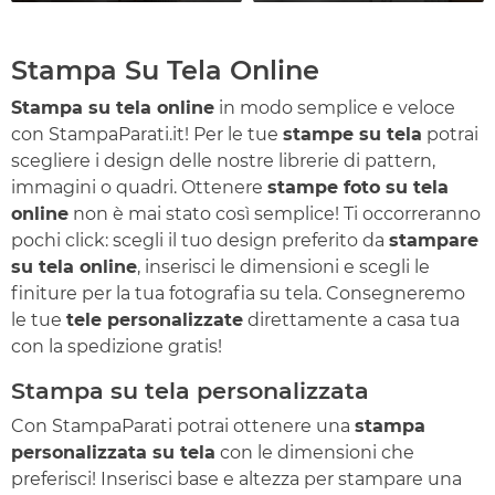
Stampa Su Tela Online
Stampa su tela online
in modo semplice e veloce
con StampaParati.it! Per le tue
stampe su tela
potrai
scegliere i design delle nostre librerie di pattern,
immagini o quadri. Ottenere
stampe foto su tela
online
non è mai stato così semplice! Ti occorreranno
pochi click: scegli il tuo design preferito da
stampare
su tela online
, inserisci le dimensioni e scegli le
finiture per la tua fotografia su tela. Consegneremo
le tue
tele personalizzate
direttamente a casa tua
con la spedizione gratis!
Stampa su tela personalizzata
Con StampaParati potrai ottenere una
stampa
personalizzata su tela
con le dimensioni che
preferisci! Inserisci base e altezza per stampare una