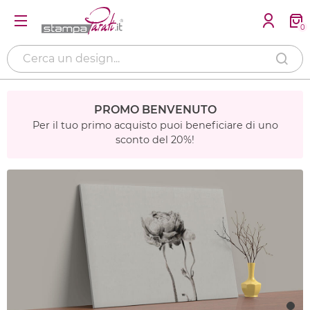
0
PROMO BENVENUTO
Per il tuo primo acquisto puoi beneficiare di uno
sconto del 20%!