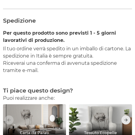
Spedizione
Per questo prodotto sono previsti
1 - 5
giorni
lavorativi di produzione.
Il tuo ordine verrà spedito in un imballo di cartone. La
spedizione in Italia è sempre gratuita.
Riceverai una conferma di avvenuta spedizione
tramite e-mail.
Ti piace questo design?
Puoi realizzare anche:
Carta da Parati
Tessuto Ecopelle