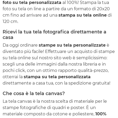
foto su tela personalizzata
al 100%! Stampa la tua
foto su tela on line a partire da un formato di 20x20
cm fino ad arrivare ad una
stampa su tela online
di
120 cm.
Ricevi la tua tela fotografica direttamente a
casa
Da oggi ordinare
stampe su tela personalizzate
è
diventato più facile! Effettuare un acquisto di stampe
su tela online sul nostro sito web è semplicissimo:
scegli una delle immagini dalla nostra libreria e in
pochi click, con un ottimo rapporto qualità-prezzo,
otterrai la
stampa su tela personalizzata
direttamente a casa tua, con la spedizione gratuita!
Che cosa è la tela canvas?
La tela canvas è la nostra scelta di materiale per le
stampe fotografiche di quadri e poster. È un
materiale composto da cotone e poliestere,
100%