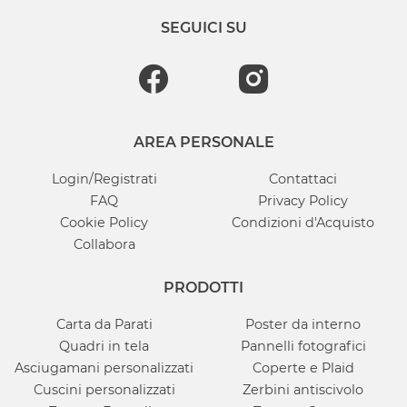
SEGUICI SU
AREA PERSONALE
Login/Registrati
Contattaci
FAQ
Privacy Policy
Cookie Policy
Condizioni d'Acquisto
Collabora
PRODOTTI
Carta da Parati
Poster da interno
Quadri in tela
Pannelli fotografici
Asciugamani personalizzati
Coperte e Plaid
Cuscini personalizzati
Zerbini antiscivolo