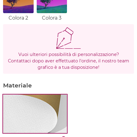
Colora 2
Colora 3
Vuoi ulteriori possibilità di personalizzazione?
Contattaci dopo aver effettuato l'ordine, il nostro team
grafico è a tua disposizione!
Materiale