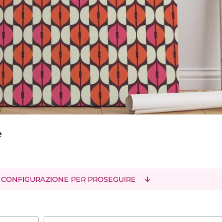
e
 CONFIGURAZIONE PER PROSEGUIRE