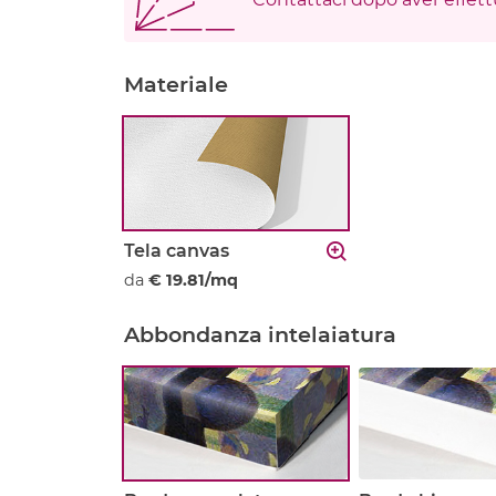
Materiale
Tela canvas
da
€ 19.81/mq
Abbondanza intelaiatura