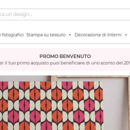
 fotografici
Stampa su tessuto
Decorazione di Interni
PROMO BENVENUTO
er il tuo primo acquisto puoi beneficiare di uno sconto del 20