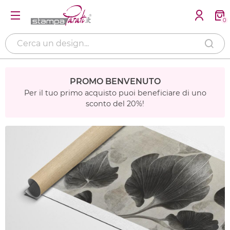
0
PROMO BENVENUTO
Per il tuo primo acquisto puoi beneficiare di uno
sconto del 20%!