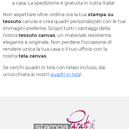
a casa. La spedizione è gratuita in tutta Italia!
Non aspettare oltre: ordina ora la tua
stampa su
tessuto
canvas e crea quadri personalizzati con le tue
immagini preferite. Scopri tutti i vantaggi della
nostra
tessuto canvas
, un materiale resistente,
elegante e originale. Non perdere l’occasione di
rendere unica la tua casa o il tuo ufficio con la
nostra
tela canvas
.
Se cerchi quadri in tela con telaio incluso, dai
un'occhiata ai nostri
quadri in tela
!