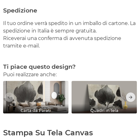
Spedizione
Il tuo ordine verrà spedito in un imballo di cartone. La
spedizione in Italia è sempre gratuita.
Riceverai una conferma di avvenuta spedizione
tramite e-mail.
Ti piace questo design?
Puoi realizzare anche:
Carta da Parati
Quadri in tela
Stampa Su Tela Canvas