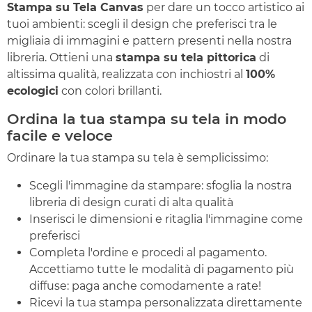
Stampa su Tela Canvas
per dare un tocco artistico ai
tuoi ambienti: scegli il design che preferisci tra le
migliaia di immagini e pattern presenti nella nostra
libreria. Ottieni una
stampa su tela pittorica
di
altissima qualità, realizzata con inchiostri al
100%
ecologici
con colori brillanti.
Ordina la tua stampa su tela in modo
facile e veloce
Ordinare la tua stampa su tela è semplicissimo:
Scegli l'immagine da stampare: sfoglia la nostra
libreria di design curati di alta qualità
Inserisci le dimensioni e ritaglia l'immagine come
preferisci
Completa l'ordine e procedi al pagamento.
Accettiamo tutte le modalità di pagamento più
diffuse: paga anche comodamente a rate!
Ricevi la tua stampa personalizzata direttamente