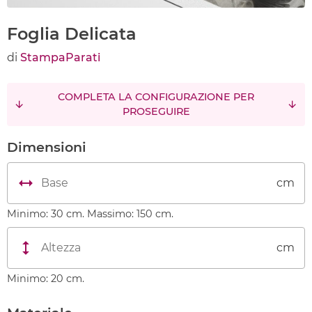
Foglia Delicata
di
StampaParati
COMPLETA LA CONFIGURAZIONE PER
PROSEGUIRE
Dimensioni
cm
Minimo: 30 cm. Massimo: 150 cm.
cm
Minimo: 20 cm.