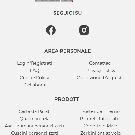
SEGUICI SU
AREA PERSONALE
Login/Registrati
Contattaci
FAQ
Privacy Policy
Cookie Policy
Condizioni d'Acquisto
Collabora
PRODOTTI
Carta da Parati
Poster da interno
Quadri in tela
Pannelli fotografici
Asciugamani personalizzati
Coperte e Plaid
Cuscini personalizzati
Zerbini antiscivolo