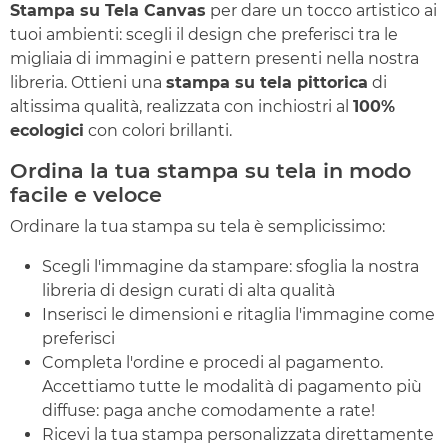
Stampa su Tela Canvas
per dare un tocco artistico ai
tuoi ambienti: scegli il design che preferisci tra le
migliaia di immagini e pattern presenti nella nostra
libreria. Ottieni una
stampa su tela pittorica
di
altissima qualità, realizzata con inchiostri al
100%
ecologici
con colori brillanti.
Ordina la tua stampa su tela in modo
facile e veloce
Ordinare la tua stampa su tela è semplicissimo:
Scegli l'immagine da stampare: sfoglia la nostra
libreria di design curati di alta qualità
Inserisci le dimensioni e ritaglia l'immagine come
preferisci
Completa l'ordine e procedi al pagamento.
Accettiamo tutte le modalità di pagamento più
diffuse: paga anche comodamente a rate!
Ricevi la tua stampa personalizzata direttamente