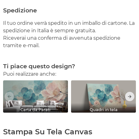
Spedizione
Il tuo ordine verrà spedito in un imballo di cartone. La
spedizione in Italia è sempre gratuita.
Riceverai una conferma di avvenuta spedizione
tramite e-mail.
Ti piace questo design?
Puoi realizzare anche:
Carta da Parati
Quadri in tela
Stampa Su Tela Canvas