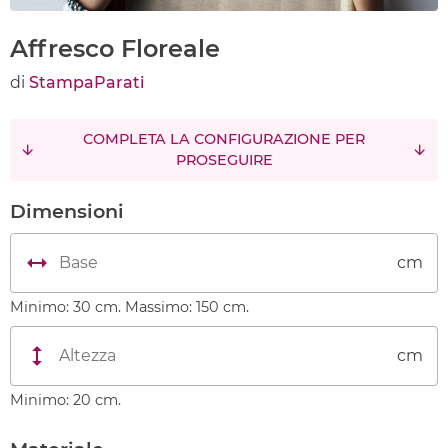
Affresco Floreale
di
StampaParati
COMPLETA LA CONFIGURAZIONE PER
PROSEGUIRE
Dimensioni
cm
Minimo: 30 cm. Massimo: 150 cm.
cm
Minimo: 20 cm.