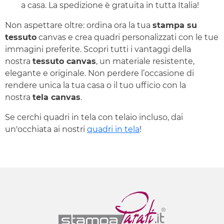
a casa. La spedizione è gratuita in tutta Italia!
Non aspettare oltre: ordina ora la tua
stampa su
tessuto
canvas e crea quadri personalizzati con le tue
immagini preferite. Scopri tutti i vantaggi della
nostra
tessuto canvas
, un materiale resistente,
elegante e originale. Non perdere l’occasione di
rendere unica la tua casa o il tuo ufficio con la
nostra
tela canvas
.
Se cerchi quadri in tela con telaio incluso, dai
un'occhiata ai nostri
quadri in tela
!