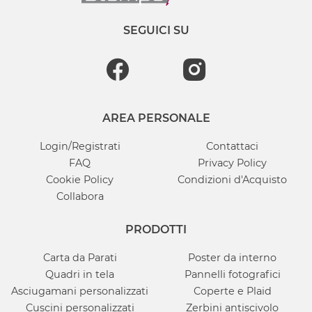
SEGUICI SU
AREA PERSONALE
Login/Registrati
Contattaci
FAQ
Privacy Policy
Cookie Policy
Condizioni d'Acquisto
Collabora
PRODOTTI
Carta da Parati
Poster da interno
Quadri in tela
Pannelli fotografici
Asciugamani personalizzati
Coperte e Plaid
Cuscini personalizzati
Zerbini antiscivolo