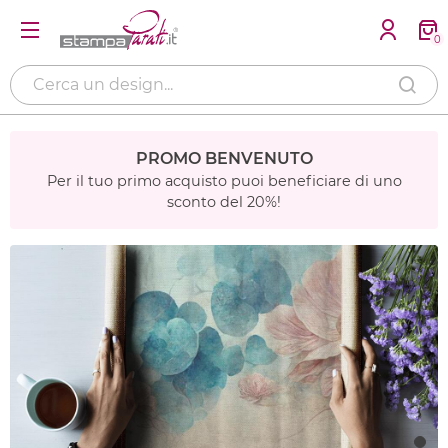
0
PROMO BENVENUTO
Per il tuo primo acquisto puoi beneficiare di uno
sconto del 20%!