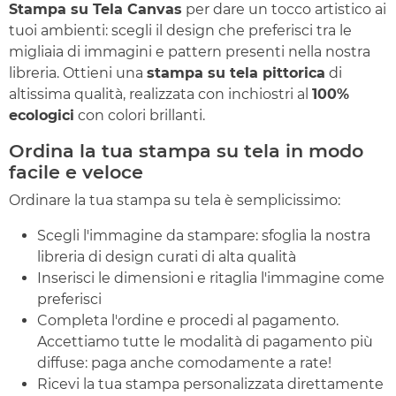
Stampa su Tela Canvas
per dare un tocco artistico ai
tuoi ambienti: scegli il design che preferisci tra le
migliaia di immagini e pattern presenti nella nostra
libreria. Ottieni una
stampa su tela pittorica
di
altissima qualità, realizzata con inchiostri al
100%
ecologici
con colori brillanti.
Ordina la tua stampa su tela in modo
facile e veloce
Ordinare la tua stampa su tela è semplicissimo:
Scegli l'immagine da stampare: sfoglia la nostra
libreria di design curati di alta qualità
Inserisci le dimensioni e ritaglia l'immagine come
preferisci
Completa l'ordine e procedi al pagamento.
Accettiamo tutte le modalità di pagamento più
diffuse: paga anche comodamente a rate!
Ricevi la tua stampa personalizzata direttamente