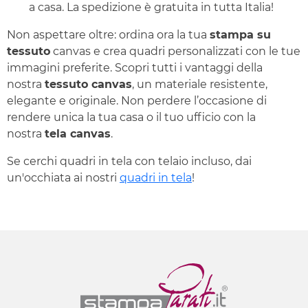
a casa. La spedizione è gratuita in tutta Italia!
Non aspettare oltre: ordina ora la tua
stampa su
tessuto
canvas e crea quadri personalizzati con le tue
immagini preferite. Scopri tutti i vantaggi della
nostra
tessuto canvas
, un materiale resistente,
elegante e originale. Non perdere l’occasione di
rendere unica la tua casa o il tuo ufficio con la
nostra
tela canvas
.
Se cerchi quadri in tela con telaio incluso, dai
un'occhiata ai nostri
quadri in tela
!