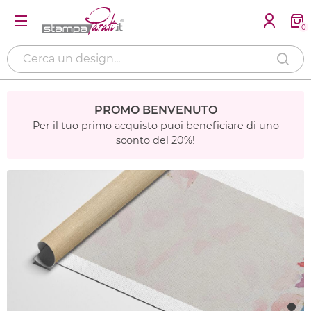
0
PROMO BENVENUTO
Per il tuo primo acquisto puoi beneficiare di uno
sconto del 20%!