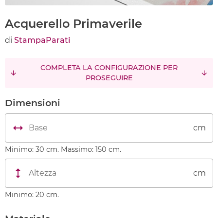
Acquerello Primaverile
di
StampaParati
COMPLETA LA CONFIGURAZIONE PER
PROSEGUIRE
Dimensioni
cm
Minimo: 30 cm. Massimo: 150 cm.
cm
Minimo: 20 cm.