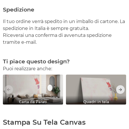
Spedizione
Il tuo ordine verrà spedito in un imballo di cartone. La
spedizione in Italia è sempre gratuita.
Riceverai una conferma di avvenuta spedizione
tramite e-mail.
Ti piace questo design?
Puoi realizzare anche:
Carta da Parati
Quadri in tela
Stampa Su Tela Canvas