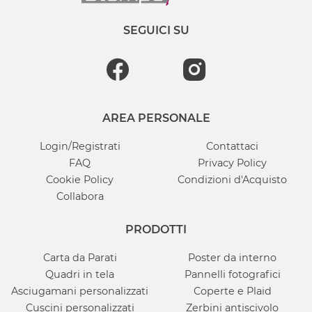
SEGUICI SU
AREA PERSONALE
Login/Registrati
Contattaci
FAQ
Privacy Policy
Cookie Policy
Condizioni d'Acquisto
Collabora
PRODOTTI
Carta da Parati
Poster da interno
Quadri in tela
Pannelli fotografici
Asciugamani personalizzati
Coperte e Plaid
Cuscini personalizzati
Zerbini antiscivolo