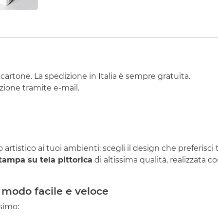
 cartone. La spedizione in Italia è sempre gratuita.
ione tramite e-mail.
artistico ai tuoi ambienti: scegli il design che preferisci
tampa su tela pittorica
di altissima qualità, realizzata co
 modo facile e veloce
simo: