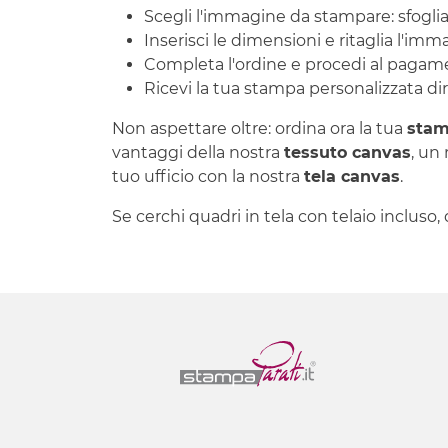
Scegli l'immagine da stampare: sfoglia l
Inserisci le dimensioni e ritaglia l'im
Completa l'ordine e procedi al pagam
Ricevi la tua stampa personalizzata dir
Non aspettare oltre: ordina ora la tua
stam
vantaggi della nostra
tessuto canvas
, un
tuo ufficio con la nostra
tela canvas
.
Se cerchi quadri in tela con telaio incluso,