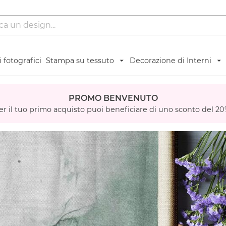
 fotografici
Stampa su tessuto
Decorazione di Interni
PROMO BENVENUTO
er il tuo primo acquisto puoi beneficiare di uno sconto del 20