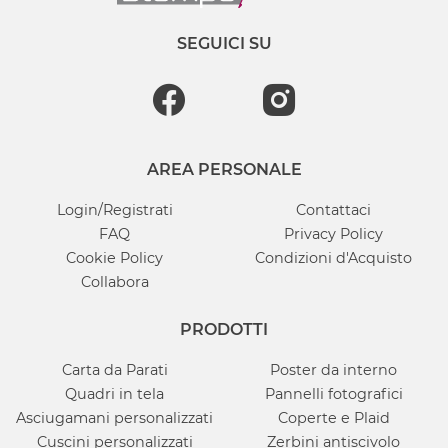
SEGUICI SU
AREA PERSONALE
Login/Registrati
Contattaci
FAQ
Privacy Policy
Cookie Policy
Condizioni d'Acquisto
Collabora
PRODOTTI
Carta da Parati
Poster da interno
Quadri in tela
Pannelli fotografici
Asciugamani personalizzati
Coperte e Plaid
Cuscini personalizzati
Zerbini antiscivolo