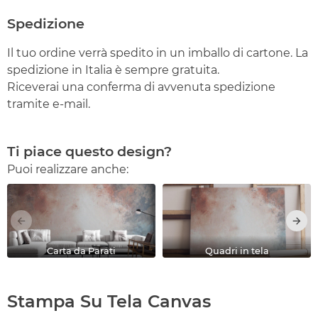
Spedizione
Il tuo ordine verrà spedito in un imballo di cartone. La
spedizione in Italia è sempre gratuita.
Riceverai una conferma di avvenuta spedizione
tramite e-mail.
Ti piace questo design?
Puoi realizzare anche:
Carta da Parati
Quadri in tela
Stampa Su Tela Canvas