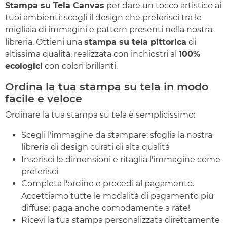
Stampa su Tela Canvas
per dare un tocco artistico ai
tuoi ambienti: scegli il design che preferisci tra le
migliaia di immagini e pattern presenti nella nostra
libreria. Ottieni una
stampa su tela pittorica
di
altissima qualità, realizzata con inchiostri al
100%
ecologici
con colori brillanti.
Ordina la tua stampa su tela in modo
facile e veloce
Ordinare la tua stampa su tela è semplicissimo:
Scegli l'immagine da stampare: sfoglia la nostra
libreria di design curati di alta qualità
Inserisci le dimensioni e ritaglia l'immagine come
preferisci
Completa l'ordine e procedi al pagamento.
Accettiamo tutte le modalità di pagamento più
diffuse: paga anche comodamente a rate!
Ricevi la tua stampa personalizzata direttamente