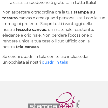
a casa. La spedizione è gratuita in tutta Italia!
Non aspettare oltre: ordina ora la tua
stampa su
tessuto
canvas e crea quadri personalizzati con le tue
immagini preferite. Scopri tutti i vantaggi della
nostra
tessuto canvas
, un materiale resistente,
elegante e originale. Non perdere l’occasione di
rendere unica la tua casa o il tuo ufficio con la
nostra
tela canvas
.
Se cerchi quadri in tela con telaio incluso, dai
un'occhiata ai nostri
quadri in tela
!