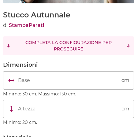
Stucco Autunnale
di
StampaParati
COMPLETA LA CONFIGURAZIONE PER
PROSEGUIRE
Dimensioni
cm
Minimo: 30 cm. Massimo: 150 cm.
cm
Minimo: 20 cm.