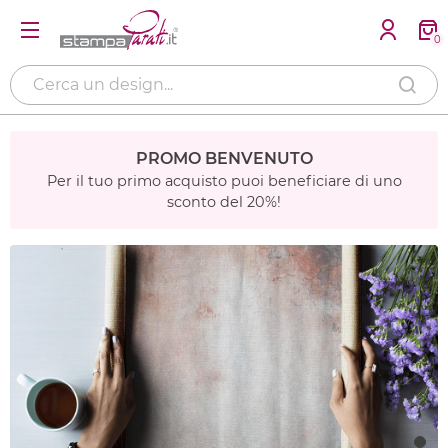
0
PROMO BENVENUTO
Per il tuo primo acquisto puoi beneficiare di uno
sconto del 20%!