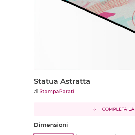
Statua Astratta
di
StampaParati
COMPLETA LA
Dimensioni