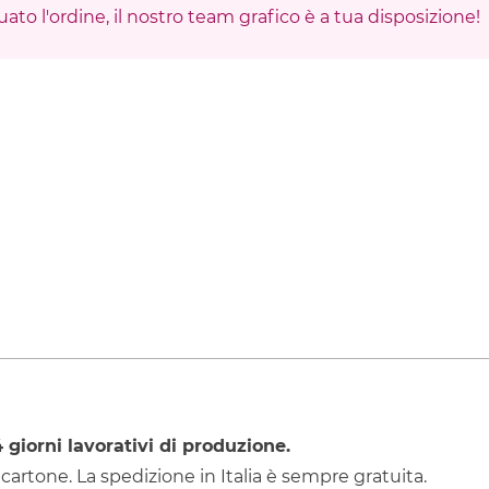
ato l'ordine, il nostro team grafico è a tua disposizione!
4
giorni lavorativi di produzione.
 cartone. La spedizione in Italia è sempre gratuita.