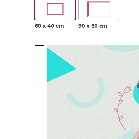
60 x 40 cm
90 x 60 cm