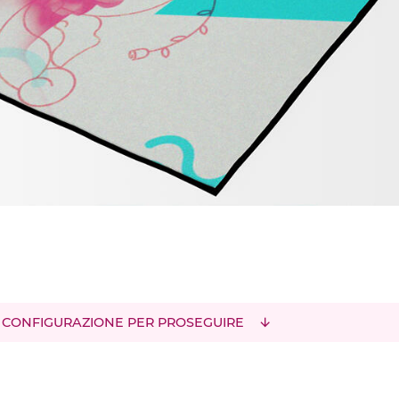
 CONFIGURAZIONE PER PROSEGUIRE