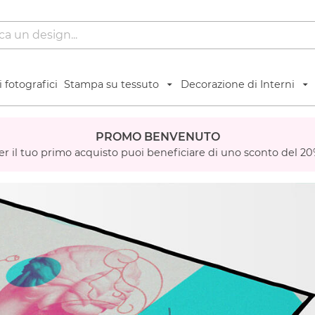
 fotografici
Stampa su tessuto
Decorazione di Interni
PROMO BENVENUTO
er il tuo primo acquisto puoi beneficiare di uno sconto del 20