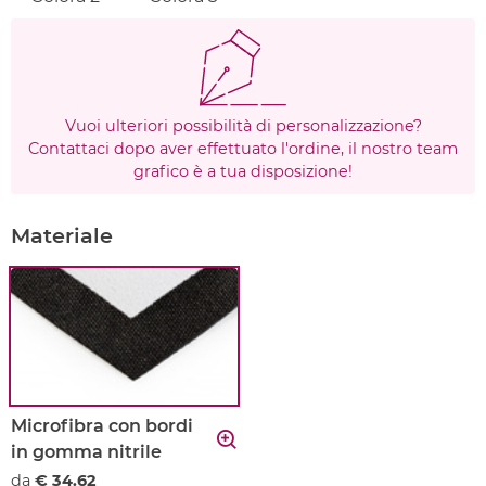
Vuoi ulteriori possibilità di personalizzazione?
Contattaci dopo aver effettuato l'ordine, il nostro team
grafico è a tua disposizione!
Materiale
Microfibra con bordi
in gomma nitrile
da
€ 34.62