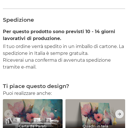
Spedizione
Per questo prodotto sono previsti
10 - 14
giorni
lavorativi di produzione.
Il tuo ordine verrà spedito in un imballo di cartone. La
spedizione in Italia è sempre gratuita.
Riceverai una conferma di avvenuta spedizione
tramite e-mail.
Ti piace questo design?
Puoi realizzare anche:
Carta da Parati
Quadri in tela