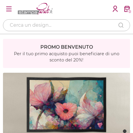
0
PROMO BENVENUTO
Per il tuo primo acquisto puoi beneficiare di uno
sconto del 20%!