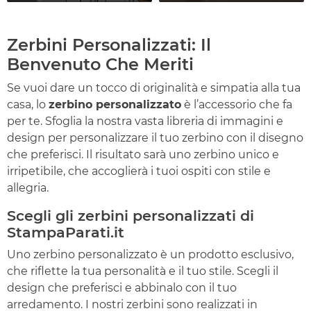
Zerbini Personalizzati: Il
Benvenuto Che Meriti
Se vuoi dare un tocco di originalità e simpatia alla tua
casa, lo
zerbino personalizzato
è l’accessorio che fa
per te. Sfoglia la nostra vasta libreria di immagini e
design per personalizzare il tuo zerbino con il disegno
che preferisci. Il risultato sarà uno zerbino unico e
irripetibile, che accoglierà i tuoi ospiti con stile e
allegria.
Scegli gli zerbini personalizzati di
StampaParati.it
Uno zerbino personalizzato è un prodotto esclusivo,
che riflette la tua personalità e il tuo stile. Scegli il
design che preferisci e abbinalo con il tuo
arredamento. I nostri zerbini sono realizzati in