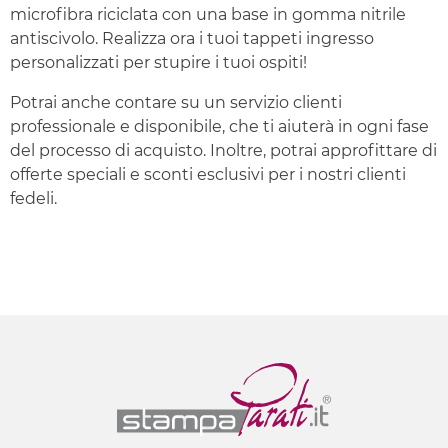
microfibra riciclata con una base in gomma nitrile
antiscivolo. Realizza ora i tuoi tappeti ingresso
personalizzati per stupire i tuoi ospiti!
Potrai anche contare su un servizio clienti
professionale e disponibile, che ti aiuterà in ogni fase
del processo di acquisto. Inoltre, potrai approfittare di
offerte speciali e sconti esclusivi per i nostri clienti
fedeli.