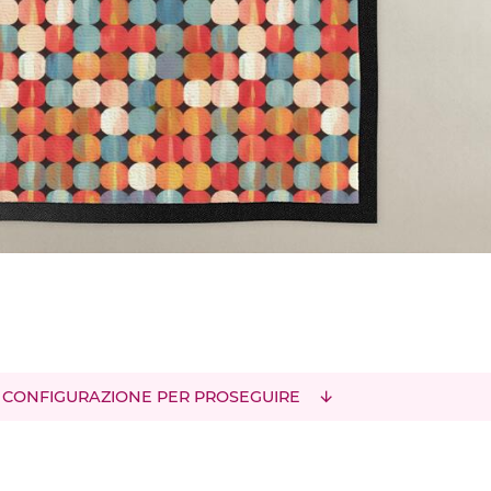
 CONFIGURAZIONE PER PROSEGUIRE