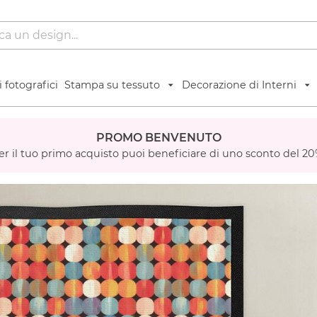
 fotografici
Stampa su tessuto
Decorazione di Interni
PROMO BENVENUTO
er il tuo primo acquisto puoi beneficiare di uno sconto del 20