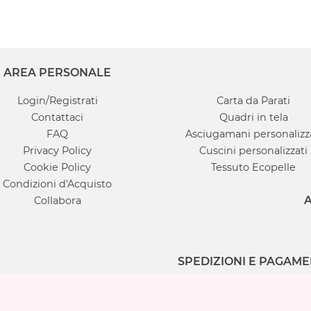
AREA PERSONALE
Login/Registrati
Carta da Parati
Contattaci
Quadri in tela
FAQ
Asciugamani personalizz
Privacy Policy
Cuscini personalizzati
Cookie Policy
Tessuto Ecopelle
Condizioni d'Acquisto
A
Collabora
SPEDIZIONI E PAGAME