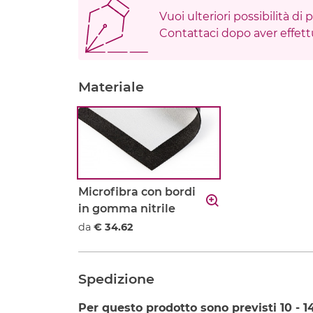
Vuoi ulteriori possibilità di
Contattaci dopo aver effettu
Materiale
Microfibra con bordi
in gomma nitrile
da
€ 34.62
Spedizione
Per questo prodotto sono previsti
10 - 1