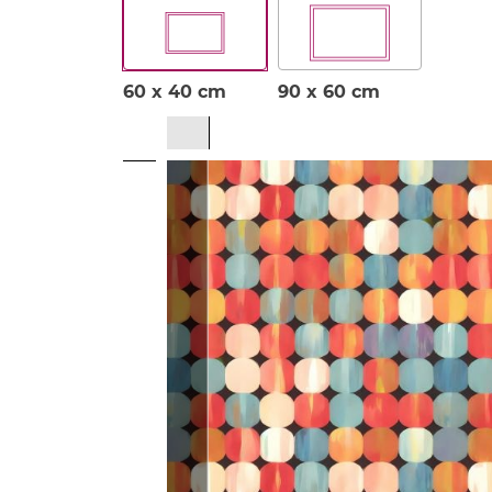
60 x 40 cm
90 x 60 cm