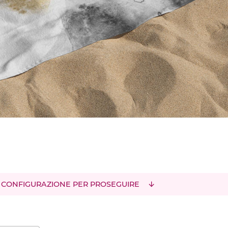
 CONFIGURAZIONE PER PROSEGUIRE