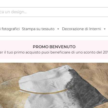
 fotografici
Stampa su tessuto
Decorazione di Interni
PROMO BENVENUTO
er il tuo primo acquisto puoi beneficiare di uno sconto del 20