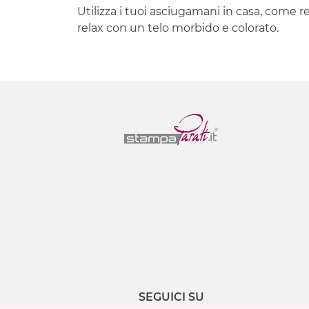
Utilizza i tuoi asciugamani in casa, come re
relax con un telo morbido e colorato.
SEGUICI SU