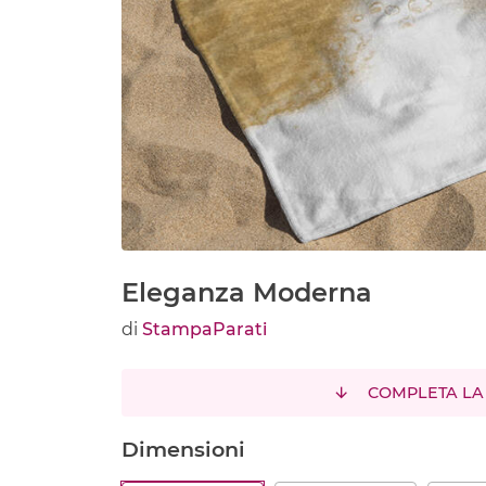
Eleganza Moderna
di
StampaParati
COMPLETA LA
Dimensioni