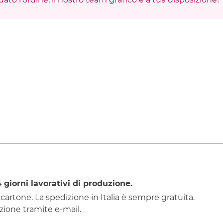
4
giorni lavorativi di produzione.
 cartone. La spedizione in Italia è sempre gratuita.
ione tramite e-mail.