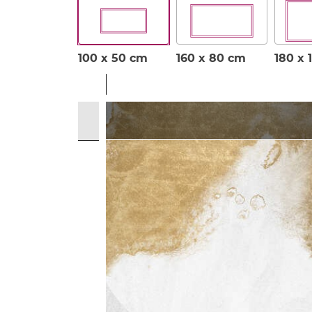
100 x 50 cm
160 x 80 cm
180 x 