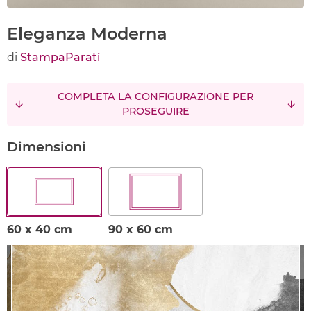
Eleganza Moderna
di
StampaParati
COMPLETA LA CONFIGURAZIONE PER
PROSEGUIRE
Dimensioni
60 x 40 cm
90 x 60 cm