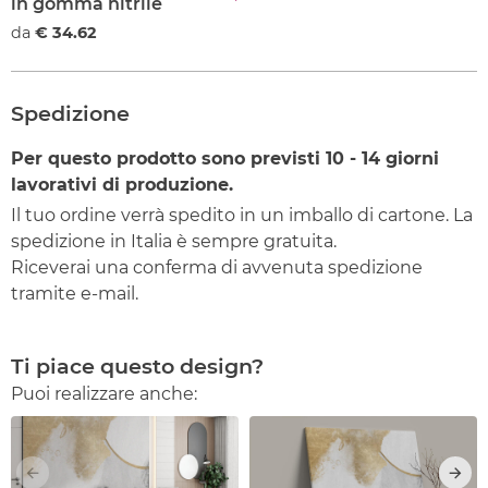
in gomma nitrile
da
€ 34.62
Spedizione
Per questo prodotto sono previsti
10 - 14
giorni
lavorativi di produzione.
Il tuo ordine verrà spedito in un imballo di cartone. La
spedizione in Italia è sempre gratuita.
Riceverai una conferma di avvenuta spedizione
tramite e-mail.
Ti piace questo design?
Puoi realizzare anche: