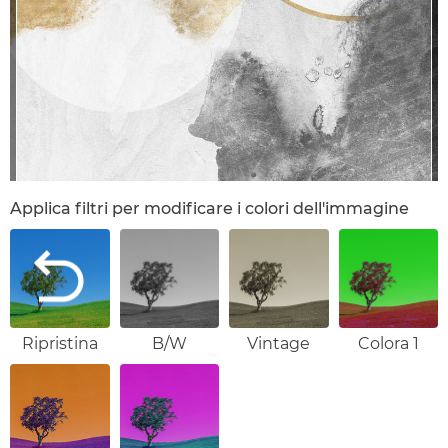
Applica filtri per modificare i colori dell'immagine
Ripristina
B/W
Vintage
Colora 1