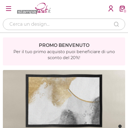
0
PROMO BENVENUTO
Per il tuo primo acquisto puoi beneficiare di uno
sconto del 20%!