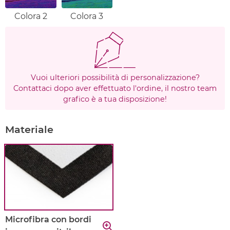
Colora 2
Colora 3
Vuoi ulteriori possibilità di personalizzazione?
Contattaci dopo aver effettuato l'ordine, il nostro team
grafico è a tua disposizione!
Materiale
Microfibra con bordi