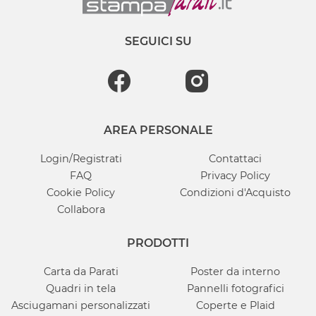
SEGUICI SU
AREA PERSONALE
Login/Registrati
Contattaci
FAQ
Privacy Policy
Cookie Policy
Condizioni d'Acquisto
Collabora
PRODOTTI
Carta da Parati
Poster da interno
Quadri in tela
Pannelli fotografici
Asciugamani personalizzati
Coperte e Plaid