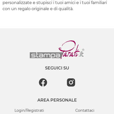
personalizzate e stupisci i tuoi amici e i tuoi familiari
con un regalo originale e di qualità.
SEGUICI SU
AREA PERSONALE
Login/Registrati
Contattaci