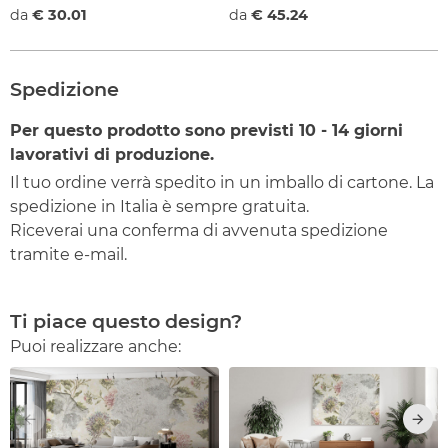
da
€ 30.01
da
€ 45.24
Spedizione
Per questo prodotto sono previsti
10 - 14
giorni
lavorativi di produzione.
Il tuo ordine verrà spedito in un imballo di cartone. La
spedizione in Italia è sempre gratuita.
Riceverai una conferma di avvenuta spedizione
tramite e-mail.
Ti piace questo design?
Puoi realizzare anche: