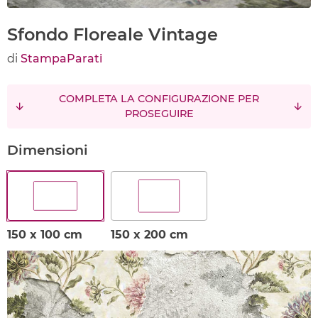
Sfondo Floreale Vintage
di
StampaParati
COMPLETA LA CONFIGURAZIONE PER
PROSEGUIRE
Dimensioni
150 x 100 cm
150 x 200 cm