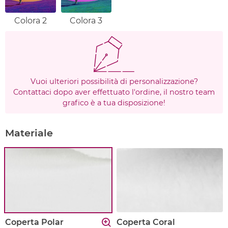
Colora 2
Colora 3
Vuoi ulteriori possibilità di personalizzazione?
Contattaci dopo aver effettuato l'ordine, il nostro team
grafico è a tua disposizione!
Materiale
Coperta Polar
Coperta Coral