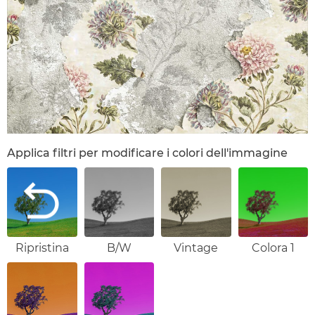
Applica filtri per modificare i colori dell'immagine
Ripristina
B/W
Vintage
Colora 1