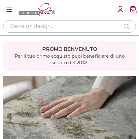
0
PROMO BENVENUTO
Per il tuo primo acquisto puoi beneficiare di uno
sconto del 20%!