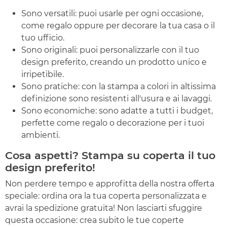
Sono versatili: puoi usarle per ogni occasione,
come regalo oppure per decorare la tua casa o il
tuo ufficio.
Sono originali: puoi personalizzarle con il tuo
design preferito, creando un prodotto unico e
irripetibile.
Sono pratiche: con la stampa a colori in altissima
definizione sono resistenti all'usura e ai lavaggi.
Sono economiche: sono adatte a tutti i budget,
perfette come regalo o decorazione per i tuoi
ambienti.
Cosa aspetti? Stampa su coperta il tuo
design preferito!
Non perdere tempo e approfitta della nostra offerta
speciale: ordina ora la tua coperta personalizzata e
avrai la spedizione gratuita! Non lasciarti sfuggire
questa occasione: crea subito le tue coperte