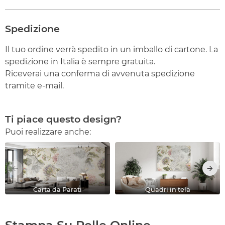
Spedizione
Il tuo ordine verrà spedito in un imballo di cartone. La
spedizione in Italia è sempre gratuita.
Riceverai una conferma di avvenuta spedizione
tramite e-mail.
Ti piace questo design?
Puoi realizzare anche:
Carta da Parati
Quadri in tela