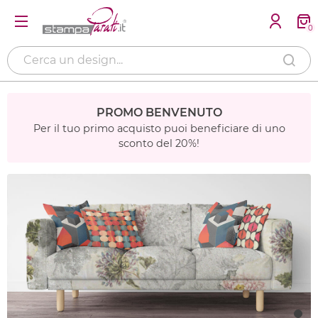
0
PROMO BENVENUTO
Per il tuo primo acquisto puoi beneficiare di uno
sconto del 20%!