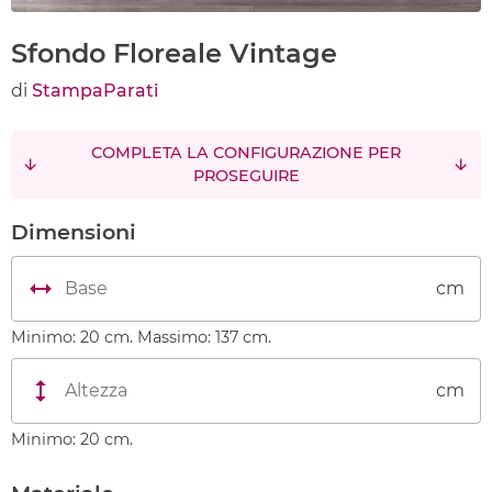
Sfondo Floreale Vintage
di
StampaParati
COMPLETA LA CONFIGURAZIONE PER
PROSEGUIRE
Dimensioni
cm
Minimo: 20 cm. Massimo: 137 cm.
cm
Minimo: 20 cm.