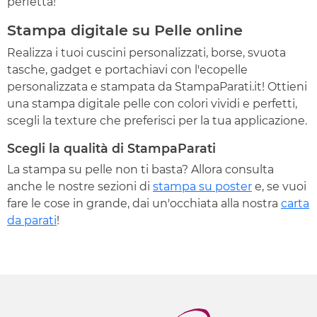
perfetta!
Stampa digitale su Pelle online
Realizza i tuoi cuscini personalizzati, borse, svuota
tasche, gadget e portachiavi con l'ecopelle
personalizzata e stampata da StampaParati.it! Ottieni
una stampa digitale pelle con colori vividi e perfetti,
scegli la texture che preferisci per la tua applicazione.
Scegli la qualità di StampaParati
La stampa su pelle non ti basta? Allora consulta
anche le nostre sezioni di
stampa su poster
e, se vuoi
fare le cose in grande, dai un'occhiata alla nostra
carta
da parati
!