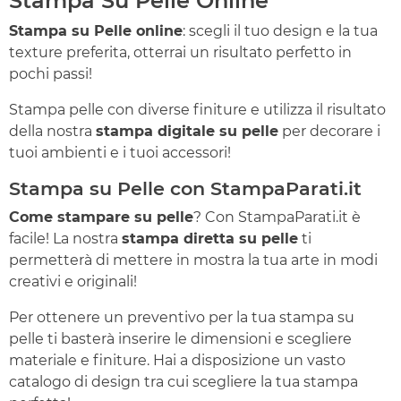
Stampa Su Pelle Online
Stampa su Pelle online
: scegli il tuo design e la tua
texture preferita, otterrai un risultato perfetto in
pochi passi!
Stampa pelle con diverse finiture e utilizza il risultato
della nostra
stampa digitale su pelle
per decorare i
tuoi ambienti e i tuoi accessori!
Stampa su Pelle con StampaParati.it
Come stampare su pelle
? Con StampaParati.it è
facile! La nostra
stampa diretta su pelle
ti
permetterà di mettere in mostra la tua arte in modi
creativi e originali!
Per ottenere un preventivo per la tua stampa su
pelle ti basterà inserire le dimensioni e scegliere
materiale e finiture. Hai a disposizione un vasto
catalogo di design tra cui scegliere la tua stampa