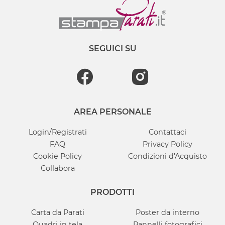
SEGUICI SU
AREA PERSONALE
Login/Registrati
Contattaci
FAQ
Privacy Policy
Cookie Policy
Condizioni d'Acquisto
Collabora
PRODOTTI
Carta da Parati
Poster da interno
Quadri in tela
Pannelli fotografici