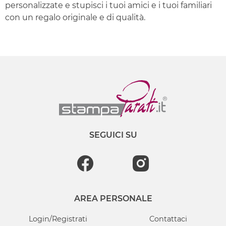
personalizzate e stupisci i tuoi amici e i tuoi familiari
con un regalo originale e di qualità.
SEGUICI SU
AREA PERSONALE
Login/Registrati
Contattaci