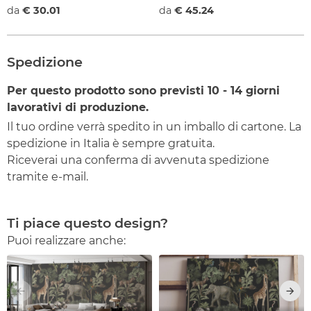
da
€ 30.01
da
€ 45.24
Spedizione
Per questo prodotto sono previsti
10 - 14
giorni
lavorativi di produzione.
Il tuo ordine verrà spedito in un imballo di cartone. La
spedizione in Italia è sempre gratuita.
Riceverai una conferma di avvenuta spedizione
tramite e-mail.
Ti piace questo design?
Puoi realizzare anche: