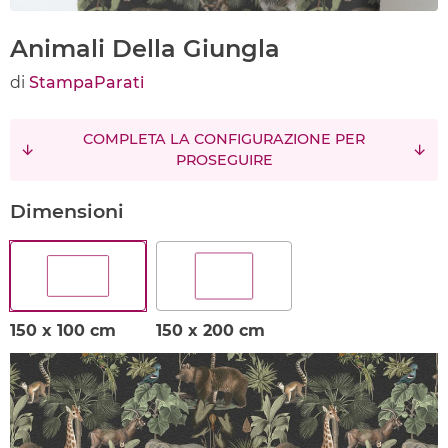
Animali Della Giungla
di
StampaParati
COMPLETA LA CONFIGURAZIONE PER
PROSEGUIRE
Dimensioni
150 x 100 cm
150 x 200 cm