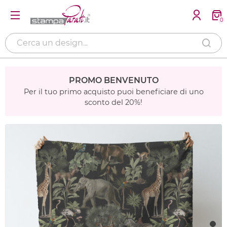
0
PROMO BENVENUTO
Per il tuo primo acquisto puoi beneficiare di uno
sconto del 20%!