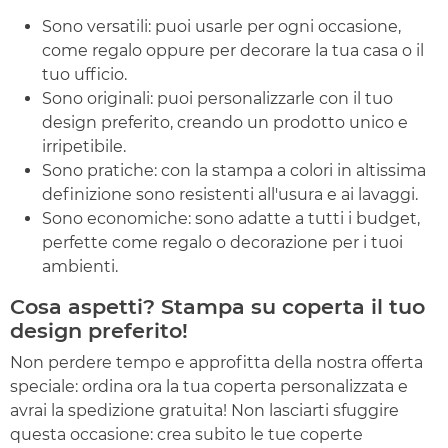
Sono versatili: puoi usarle per ogni occasione,
come regalo oppure per decorare la tua casa o il
tuo ufficio.
Sono originali: puoi personalizzarle con il tuo
design preferito, creando un prodotto unico e
irripetibile.
Sono pratiche: con la stampa a colori in altissima
definizione sono resistenti all'usura e ai lavaggi.
Sono economiche: sono adatte a tutti i budget,
perfette come regalo o decorazione per i tuoi
ambienti.
Cosa aspetti? Stampa su coperta il tuo
design preferito!
Non perdere tempo e approfitta della nostra offerta
speciale: ordina ora la tua coperta personalizzata e
avrai la spedizione gratuita! Non lasciarti sfuggire
questa occasione: crea subito le tue coperte