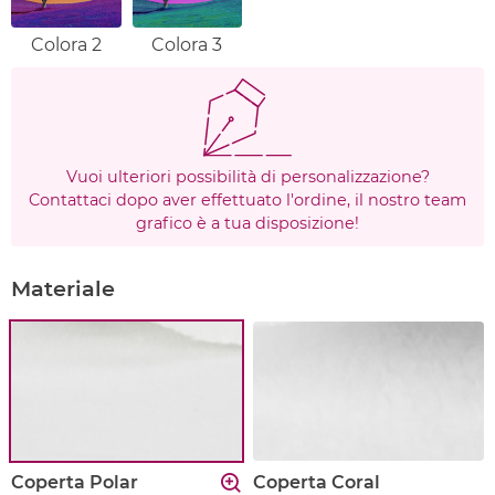
Colora 2
Colora 3
Vuoi ulteriori possibilità di personalizzazione?
Contattaci dopo aver effettuato l'ordine, il nostro team
grafico è a tua disposizione!
Materiale
Coperta Polar
Coperta Coral