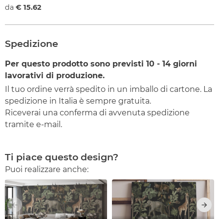
da
€ 15.62
Spedizione
Per questo prodotto sono previsti
10 - 14
giorni
lavorativi di produzione.
Il tuo ordine verrà spedito in un imballo di cartone. La
spedizione in Italia è sempre gratuita.
Riceverai una conferma di avvenuta spedizione
tramite e-mail.
Ti piace questo design?
Puoi realizzare anche: