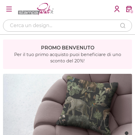
0
PROMO BENVENUTO
Per il tuo primo acquisto puoi beneficiare di uno
sconto del 20%!