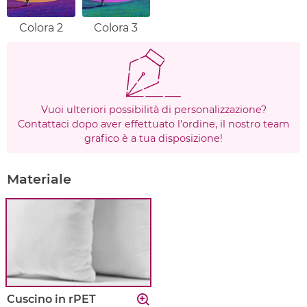
Colora 2
Colora 3
Vuoi ulteriori possibilità di personalizzazione?
Contattaci dopo aver effettuato l'ordine, il nostro team
grafico è a tua disposizione!
Materiale
Cuscino in rPET