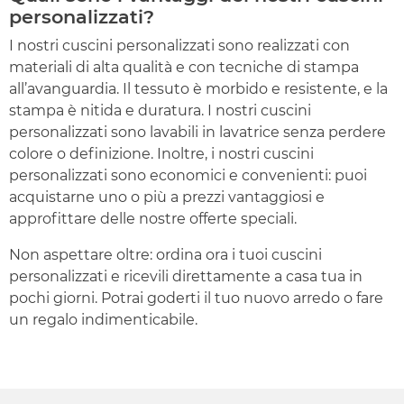
personalizzati?
I nostri cuscini personalizzati sono realizzati con
materiali di alta qualità e con tecniche di stampa
all’avanguardia. Il tessuto è morbido e resistente, e la
stampa è nitida e duratura. I nostri cuscini
personalizzati sono lavabili in lavatrice senza perdere
colore o definizione. Inoltre, i nostri cuscini
personalizzati sono economici e convenienti: puoi
acquistarne uno o più a prezzi vantaggiosi e
approfittare delle nostre offerte speciali.
Non aspettare oltre: ordina ora i tuoi cuscini
personalizzati e ricevili direttamente a casa tua in
pochi giorni. Potrai goderti il tuo nuovo arredo o fare
un regalo indimenticabile.