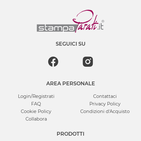
SEGUICI SU
AREA PERSONALE
Login/Registrati
Contattaci
FAQ
Privacy Policy
Cookie Policy
Condizioni d'Acquisto
Collabora
PRODOTTI