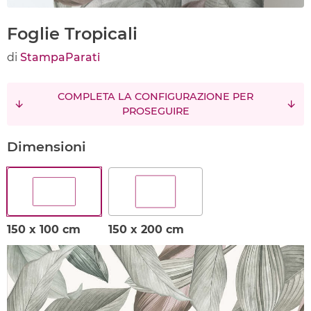
Foglie Tropicali
di
StampaParati
COMPLETA LA CONFIGURAZIONE PER
PROSEGUIRE
Dimensioni
150 x 100 cm
150 x 200 cm