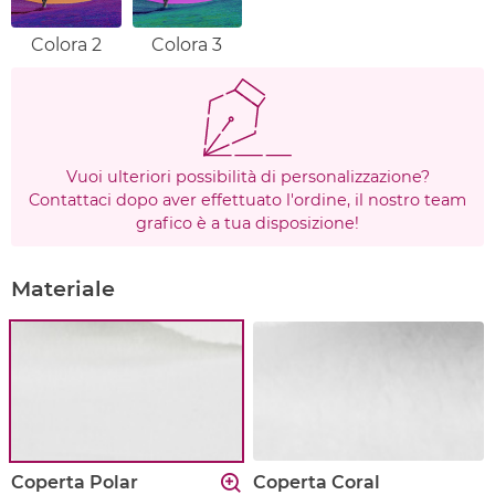
Colora 2
Colora 3
Vuoi ulteriori possibilità di personalizzazione?
Contattaci dopo aver effettuato l'ordine, il nostro team
grafico è a tua disposizione!
Materiale
Coperta Polar
Coperta Coral