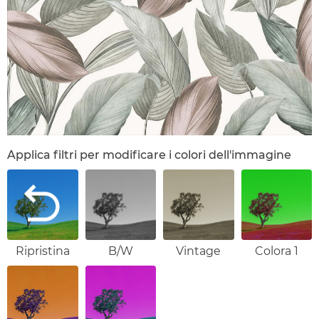
Applica filtri per modificare i colori dell'immagine
Ripristina
B/W
Vintage
Colora 1