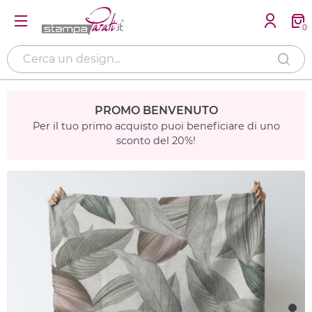
0
PROMO BENVENUTO
Per il tuo primo acquisto puoi beneficiare di uno
sconto del 20%!