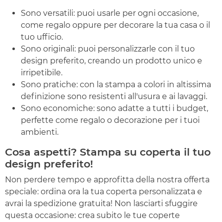
Sono versatili: puoi usarle per ogni occasione,
come regalo oppure per decorare la tua casa o il
tuo ufficio.
Sono originali: puoi personalizzarle con il tuo
design preferito, creando un prodotto unico e
irripetibile.
Sono pratiche: con la stampa a colori in altissima
definizione sono resistenti all'usura e ai lavaggi.
Sono economiche: sono adatte a tutti i budget,
perfette come regalo o decorazione per i tuoi
ambienti.
Cosa aspetti? Stampa su coperta il tuo
design preferito!
Non perdere tempo e approfitta della nostra offerta
speciale: ordina ora la tua coperta personalizzata e
avrai la spedizione gratuita! Non lasciarti sfuggire
questa occasione: crea subito le tue coperte