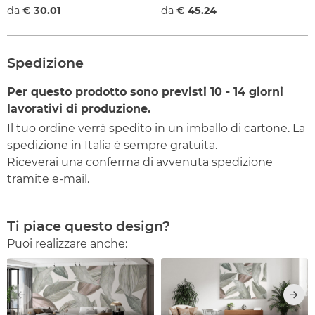
da
€ 30.01
da
€ 45.24
Spedizione
Per questo prodotto sono previsti
10 - 14
giorni
lavorativi di produzione.
Il tuo ordine verrà spedito in un imballo di cartone. La
spedizione in Italia è sempre gratuita.
Riceverai una conferma di avvenuta spedizione
tramite e-mail.
Ti piace questo design?
Puoi realizzare anche: