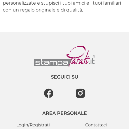
personalizzate e stupisci i tuoi amici e i tuoi familiari
con un regalo originale e di qualità.
SEGUICI SU
AREA PERSONALE
Login/Registrati
Contattaci