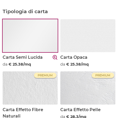
Tipologia di carta
Carta Semi Lucida
Carta Opaca
da
€ 25.38/mq
da
€ 25.38/mq
PREMIUM
PREMIUM
Carta Effetto Fibre
Carta Effetto Pelle
Naturali
da
€ 28.3/mq