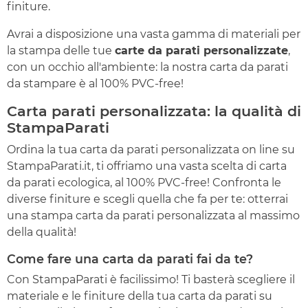
finiture.
Avrai a disposizione una vasta gamma di materiali per
la stampa delle tue
carte da parati personalizzate
,
con un occhio all'ambiente: la nostra carta da parati
da stampare è al 100% PVC-free!
Carta parati personalizzata: la qualità di
StampaParati
Ordina la tua carta da parati personalizzata on line su
StampaParati.it, ti offriamo una vasta scelta di carta
da parati ecologica, al 100% PVC-free! Confronta le
diverse finiture e scegli quella che fa per te: otterrai
una stampa carta da parati personalizzata al massimo
della qualità!
Come fare una carta da parati fai da te?
Con StampaParati è facilissimo! Ti basterà scegliere il
materiale e le finiture della tua carta da parati su