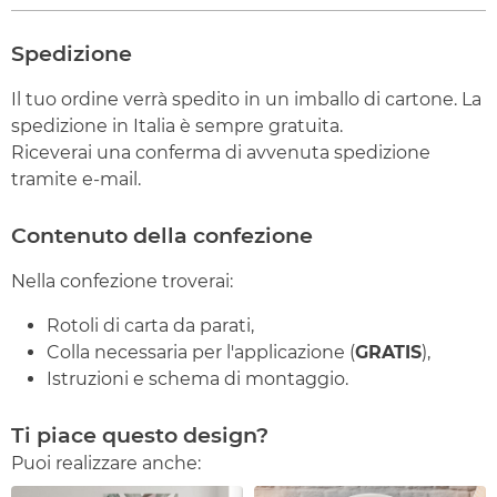
Spedizione
Il tuo ordine verrà spedito in un imballo di cartone. La
spedizione in Italia è sempre gratuita.
Riceverai una conferma di avvenuta spedizione
tramite e-mail.
Contenuto della confezione
Nella confezione troverai:
Rotoli di carta da parati,
Colla necessaria per l'applicazione (
GRATIS
),
Istruzioni e schema di montaggio.
Ti piace questo design?
Puoi realizzare anche: