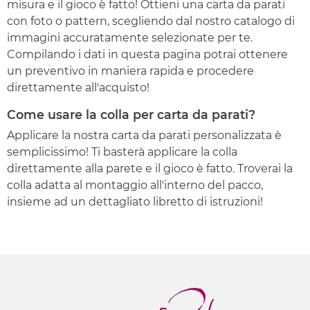
misura e il gioco è fatto! Ottieni una carta da parati
con foto o pattern, scegliendo dal nostro catalogo di
immagini accuratamente selezionate per te.
Compilando i dati in questa pagina potrai ottenere
un preventivo in maniera rapida e procedere
direttamente all'acquisto!
Come usare la colla per carta da parati?
Applicare la nostra carta da parati personalizzata è
semplicissimo! Ti basterà applicare la colla
direttamente alla parete e il gioco è fatto. Troverai la
colla adatta al montaggio all'interno del pacco,
insieme ad un dettagliato libretto di istruzioni!