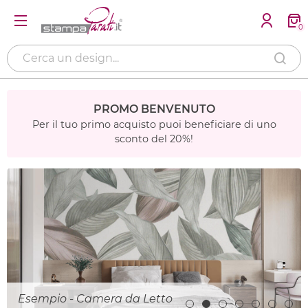
0
PROMO BENVENUTO
Per il tuo primo acquisto puoi beneficiare di uno
sconto del 20%!
Esempio - Camera da Letto