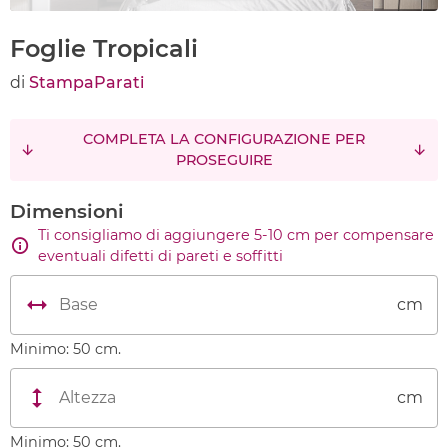
Foglie Tropicali
di
StampaParati
COMPLETA LA CONFIGURAZIONE PER
PROSEGUIRE
Dimensioni
Ti consigliamo di aggiungere 5-10 cm per compensare
eventuali difetti di pareti e soffitti
cm
Minimo: 50 cm.
cm
Minimo: 50 cm.