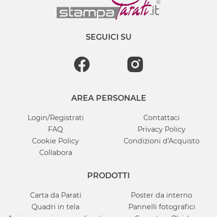
SEGUICI SU
AREA PERSONALE
Login/Registrati
Contattaci
FAQ
Privacy Policy
Cookie Policy
Condizioni d'Acquisto
Collabora
PRODOTTI
Carta da Parati
Poster da interno
Quadri in tela
Pannelli fotografici