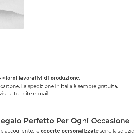
4
giorni lavorativi di produzione.
 cartone. La spedizione in Italia è sempre gratuita.
ione tramite e-mail.
 Regalo Perfetto Per Ogni Occasione
 e accogliente, le
coperte personalizzate
sono la soluzio