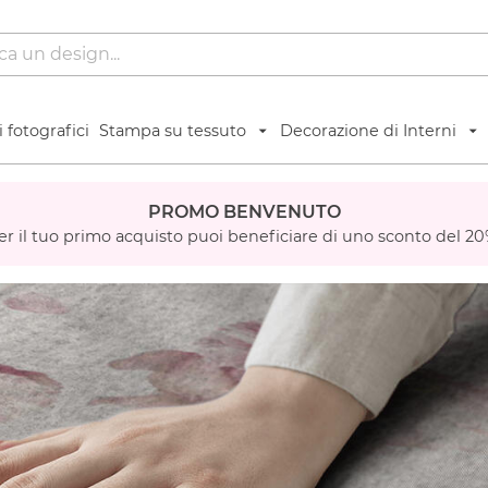
 fotografici
Stampa su tessuto
Decorazione di Interni
PROMO BENVENUTO
er il tuo primo acquisto puoi beneficiare di uno sconto del 20