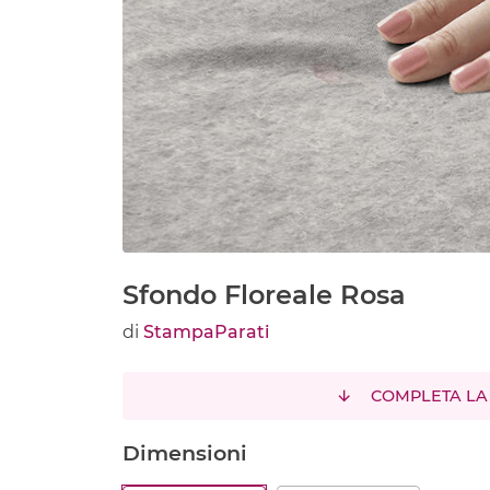
Sfondo Floreale Rosa
di
StampaParati
COMPLETA LA
Dimensioni