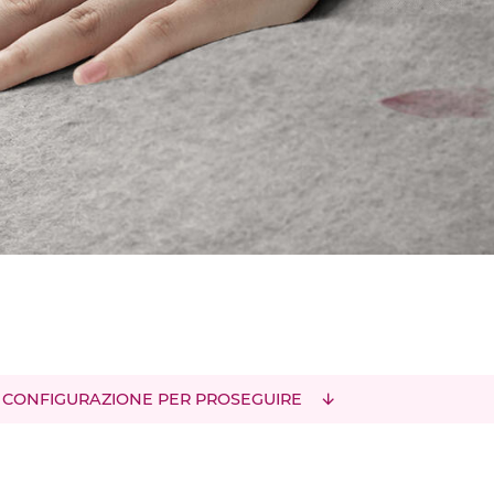
 CONFIGURAZIONE PER PROSEGUIRE