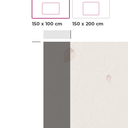
150 x 100 cm
150 x 200 cm