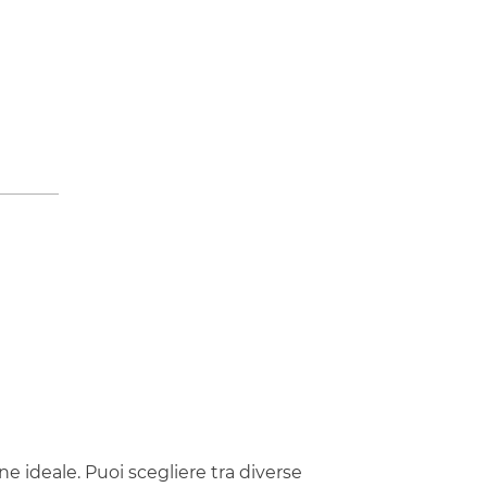
ne ideale. Puoi scegliere tra diverse