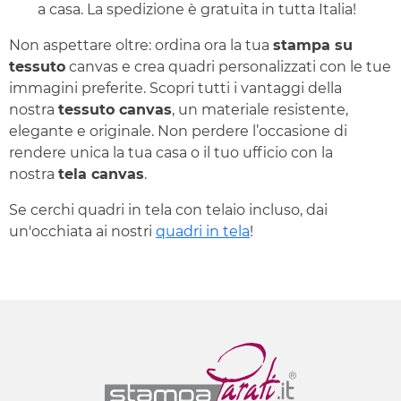
a casa. La spedizione è gratuita in tutta Italia!
Non aspettare oltre: ordina ora la tua
stampa su
tessuto
canvas e crea quadri personalizzati con le tue
immagini preferite. Scopri tutti i vantaggi della
nostra
tessuto canvas
, un materiale resistente,
elegante e originale. Non perdere l’occasione di
rendere unica la tua casa o il tuo ufficio con la
nostra
tela canvas
.
Se cerchi quadri in tela con telaio incluso, dai
un'occhiata ai nostri
quadri in tela
!