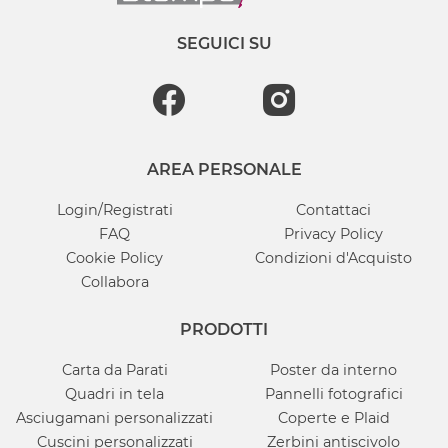
SEGUICI SU
AREA PERSONALE
Login/Registrati
Contattaci
FAQ
Privacy Policy
Cookie Policy
Condizioni d'Acquisto
Collabora
PRODOTTI
Carta da Parati
Poster da interno
Quadri in tela
Pannelli fotografici
Asciugamani personalizzati
Coperte e Plaid
Cuscini personalizzati
Zerbini antiscivolo