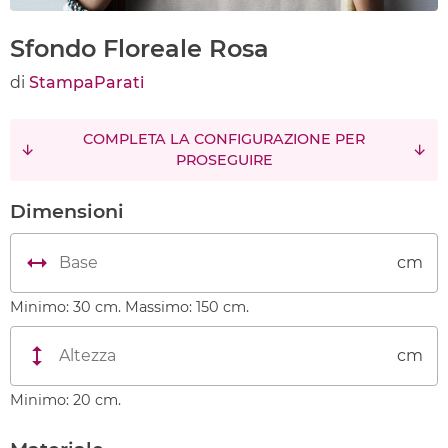
Sfondo Floreale Rosa
di
StampaParati
COMPLETA LA CONFIGURAZIONE PER
PROSEGUIRE
Dimensioni
cm
Minimo: 30 cm. Massimo: 150 cm.
cm
Minimo: 20 cm.