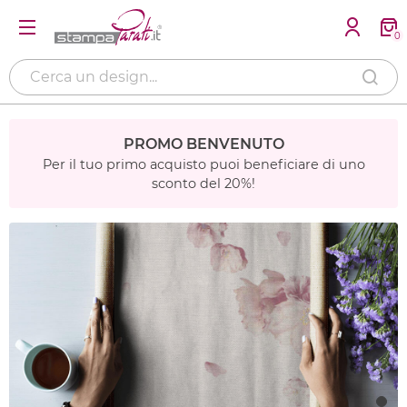
0
PROMO BENVENUTO
Per il tuo primo acquisto puoi beneficiare di uno
sconto del 20%!