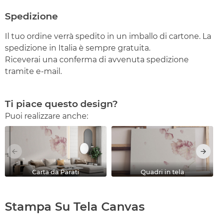
Spedizione
Il tuo ordine verrà spedito in un imballo di cartone. La
spedizione in Italia è sempre gratuita.
Riceverai una conferma di avvenuta spedizione
tramite e-mail.
Ti piace questo design?
Puoi realizzare anche:
Carta da Parati
Quadri in tela
Stampa Su Tela Canvas