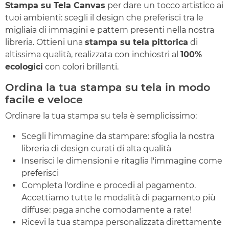
Stampa su Tela Canvas
per dare un tocco artistico ai
tuoi ambienti: scegli il design che preferisci tra le
migliaia di immagini e pattern presenti nella nostra
libreria. Ottieni una
stampa su tela pittorica
di
altissima qualità, realizzata con inchiostri al
100%
ecologici
con colori brillanti.
Ordina la tua stampa su tela in modo
facile e veloce
Ordinare la tua stampa su tela è semplicissimo:
Scegli l'immagine da stampare: sfoglia la nostra
libreria di design curati di alta qualità
Inserisci le dimensioni e ritaglia l'immagine come
preferisci
Completa l'ordine e procedi al pagamento.
Accettiamo tutte le modalità di pagamento più
diffuse: paga anche comodamente a rate!
Ricevi la tua stampa personalizzata direttamente