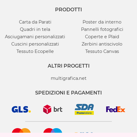
PRODOTTI
Carta da Parati
Poster da interno
Quadri in tela
Pannelli fotografici
Asciugamani personalizzati
Coperte e Plaid
Cuscini personalizzati
Zerbini antiscivolo
Tessuto Ecopelle
Tessuto Canvas
ALTRI PROGETTI
multigrafica.net
SPEDIZIONI E PAGAMENTI