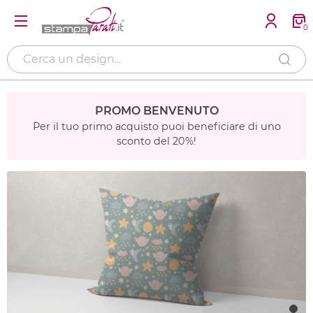
0
PROMO BENVENUTO
Per il tuo primo acquisto puoi beneficiare di uno
sconto del 20%!