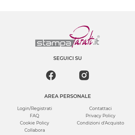
SEGUICI SU
AREA PERSONALE
Login/Registrati
Contattaci
FAQ
Privacy Policy
Cookie Policy
Condizioni d'Acquisto
Collabora