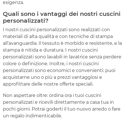
esigenza.
Quali sono i vantaggi dei nostri cuscini
personalizzati?
I nostri cuscini personalizzati sono realizzati con
materiali di alta qualità e con tecniche di stampa
all’avanguardia. Il tessuto è morbido e resistente, e la
stampa è nitida e duratura. I nostri cuscini
personalizzati sono lavabili in lavatrice senza perdere
colore o definizione. Inoltre, i nostri cuscini
personalizzati sono economici e convenienti: puoi
acquistarne uno o più a prezzi vantaggiosi e
approfittare delle nostre offerte speciali.
Non aspettare oltre: ordina ora i tuoi cuscini
personalizzati e ricevili direttamente a casa tua in
pochi giorni. Potrai goderti il tuo nuovo arredo o fare
un regalo indimenticabile.