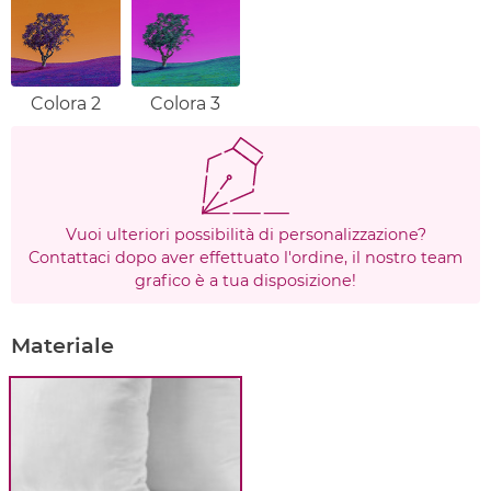
Colora 2
Colora 3
Vuoi ulteriori possibilità di personalizzazione?
Contattaci dopo aver effettuato l'ordine, il nostro team
grafico è a tua disposizione!
Materiale