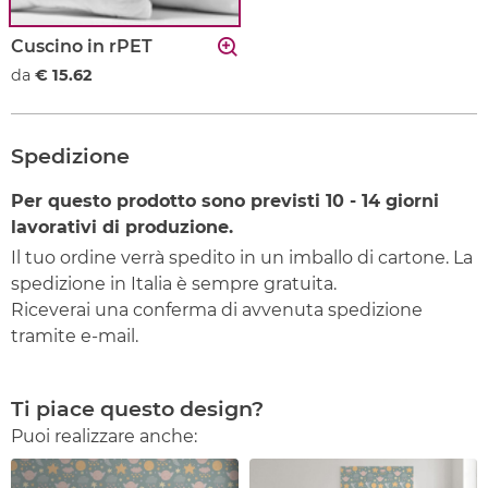
Cuscino in rPET
da
€ 15.62
Spedizione
Per questo prodotto sono previsti
10 - 14
giorni
lavorativi di produzione.
Il tuo ordine verrà spedito in un imballo di cartone. La
spedizione in Italia è sempre gratuita.
Riceverai una conferma di avvenuta spedizione
tramite e-mail.
Ti piace questo design?
Puoi realizzare anche: