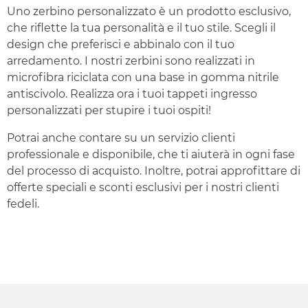
Uno zerbino personalizzato è un prodotto esclusivo,
che riflette la tua personalità e il tuo stile. Scegli il
design che preferisci e abbinalo con il tuo
arredamento. I nostri zerbini sono realizzati in
microfibra riciclata con una base in gomma nitrile
antiscivolo. Realizza ora i tuoi tappeti ingresso
personalizzati per stupire i tuoi ospiti!
Potrai anche contare su un servizio clienti
professionale e disponibile, che ti aiuterà in ogni fase
del processo di acquisto. Inoltre, potrai approfittare di
offerte speciali e sconti esclusivi per i nostri clienti
fedeli.