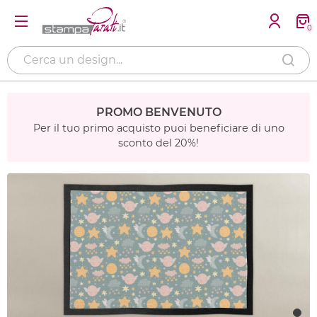
0
PROMO BENVENUTO
Per il tuo primo acquisto puoi beneficiare di uno
sconto del 20%!