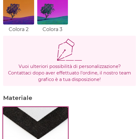
Colora 2
Colora 3
Vuoi ulteriori possibilità di personalizzazione?
Contattaci dopo aver effettuato l'ordine, il nostro team
grafico è a tua disposizione!
Materiale