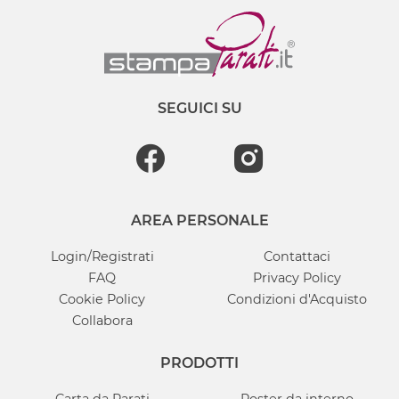
SEGUICI SU
AREA PERSONALE
Login/Registrati
Contattaci
FAQ
Privacy Policy
Cookie Policy
Condizioni d'Acquisto
Collabora
PRODOTTI
Carta da Parati
Poster da interno