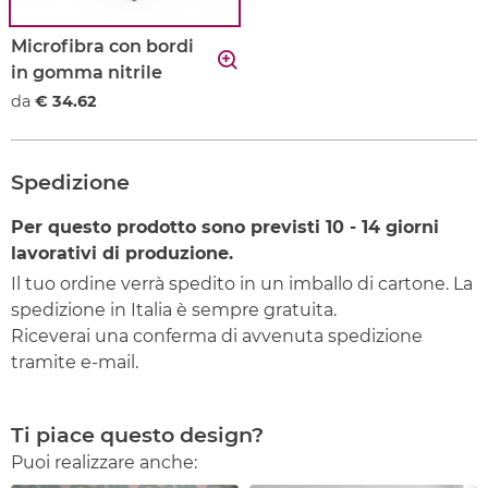
Microfibra con bordi
in gomma nitrile
da
€ 34.62
Spedizione
Per questo prodotto sono previsti
10 - 14
giorni
lavorativi di produzione.
Il tuo ordine verrà spedito in un imballo di cartone. La
spedizione in Italia è sempre gratuita.
Riceverai una conferma di avvenuta spedizione
tramite e-mail.
Ti piace questo design?
Puoi realizzare anche: