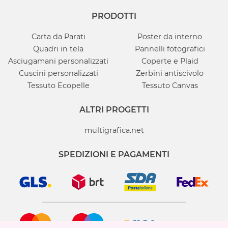
PRODOTTI
Carta da Parati
Poster da interno
Quadri in tela
Pannelli fotografici
Asciugamani personalizzati
Coperte e Plaid
Cuscini personalizzati
Zerbini antiscivolo
Tessuto Ecopelle
Tessuto Canvas
ALTRI PROGETTI
multigrafica.net
SPEDIZIONI E PAGAMENTI