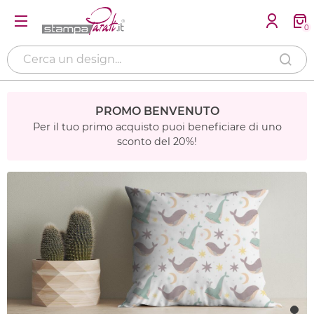
0
PROMO BENVENUTO
Per il tuo primo acquisto puoi beneficiare di uno
sconto del 20%!