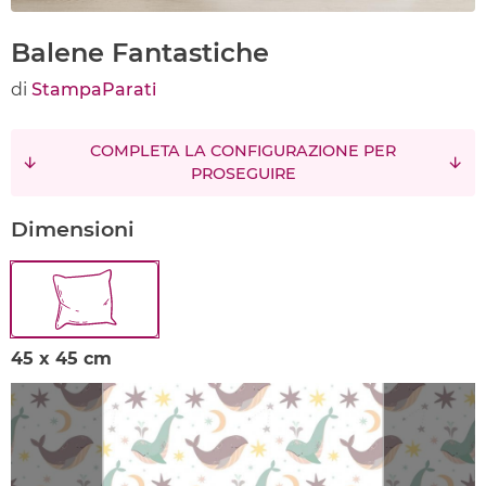
Balene Fantastiche
di
StampaParati
COMPLETA LA CONFIGURAZIONE PER
PROSEGUIRE
Dimensioni
45 x 45 cm