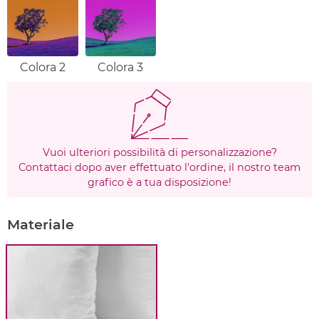
Colora 2
Colora 3
Vuoi ulteriori possibilità di personalizzazione?
Contattaci dopo aver effettuato l'ordine, il nostro team
grafico è a tua disposizione!
Materiale