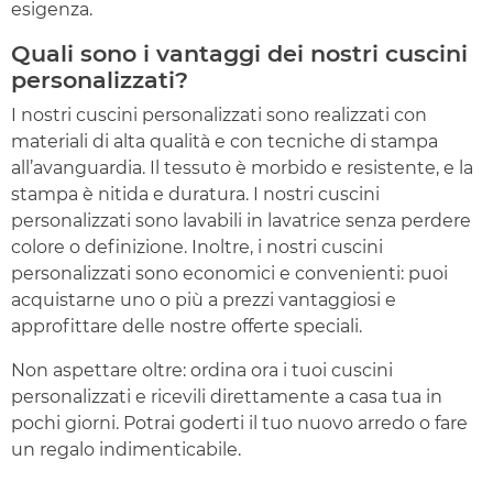
esigenza.
Quali sono i vantaggi dei nostri cuscini
personalizzati?
I nostri cuscini personalizzati sono realizzati con
materiali di alta qualità e con tecniche di stampa
all’avanguardia. Il tessuto è morbido e resistente, e la
stampa è nitida e duratura. I nostri cuscini
personalizzati sono lavabili in lavatrice senza perdere
colore o definizione. Inoltre, i nostri cuscini
personalizzati sono economici e convenienti: puoi
acquistarne uno o più a prezzi vantaggiosi e
approfittare delle nostre offerte speciali.
Non aspettare oltre: ordina ora i tuoi cuscini
personalizzati e ricevili direttamente a casa tua in
pochi giorni. Potrai goderti il tuo nuovo arredo o fare
un regalo indimenticabile.