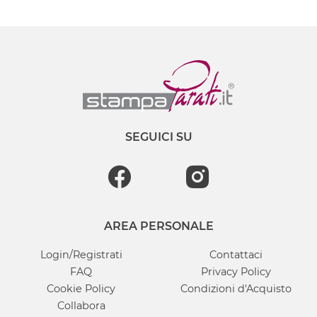
SEGUICI SU
AREA PERSONALE
Login/Registrati
Contattaci
FAQ
Privacy Policy
Cookie Policy
Condizioni d'Acquisto
Collabora