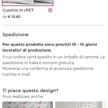
Cuscino in rPET
da
€ 15.62
Spedizione
Per questo prodotto sono previsti
10 - 14
giorni
lavorativi di produzione.
Il tuo ordine verrà spedito in un imballo di cartone. La
spedizione in Italia è sempre gratuita.
Riceverai una conferma di avvenuta spedizione
tramite e-mail.
Ti piace questo design?
Puoi realizzare anche: