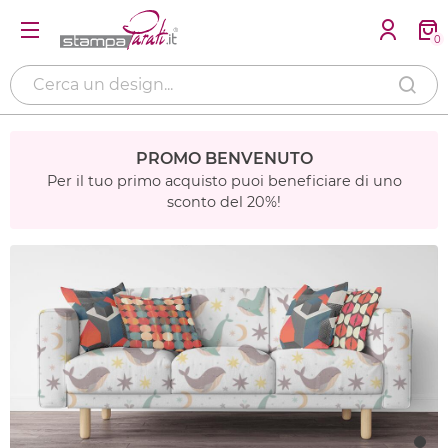
0
PROMO BENVENUTO
Per il tuo primo acquisto puoi beneficiare di uno
sconto del 20%!