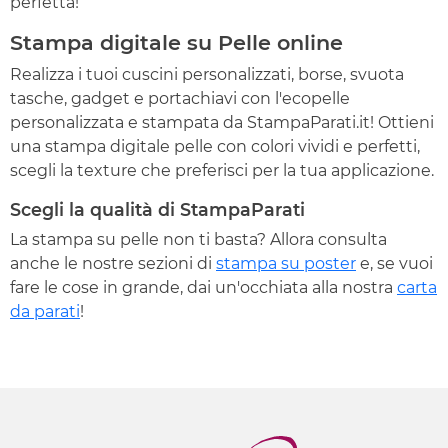
perfetta!
Stampa digitale su Pelle online
Realizza i tuoi cuscini personalizzati, borse, svuota
tasche, gadget e portachiavi con l'ecopelle
personalizzata e stampata da StampaParati.it! Ottieni
una stampa digitale pelle con colori vividi e perfetti,
scegli la texture che preferisci per la tua applicazione.
Scegli la qualità di StampaParati
La stampa su pelle non ti basta? Allora consulta
anche le nostre sezioni di
stampa su poster
e, se vuoi
fare le cose in grande, dai un'occhiata alla nostra
carta
da parati
!