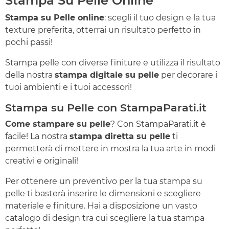
Stampa Su Pelle Online
Stampa su Pelle online
: scegli il tuo design e la tua
texture preferita, otterrai un risultato perfetto in
pochi passi!
Stampa pelle con diverse finiture e utilizza il risultato
della nostra
stampa digitale su pelle
per decorare i
tuoi ambienti e i tuoi accessori!
Stampa su Pelle con StampaParati.it
Come stampare su pelle
? Con StampaParati.it è
facile! La nostra
stampa diretta su pelle
ti
permetterà di mettere in mostra la tua arte in modi
creativi e originali!
Per ottenere un preventivo per la tua stampa su
pelle ti basterà inserire le dimensioni e scegliere
materiale e finiture. Hai a disposizione un vasto
catalogo di design tra cui scegliere la tua stampa