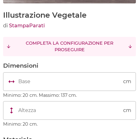
Illustrazione Vegetale
di
StampaParati
COMPLETA LA CONFIGURAZIONE PER
PROSEGUIRE
Dimensioni
cm
Minimo: 20 cm. Massimo: 137 cm.
cm
Minimo: 20 cm.