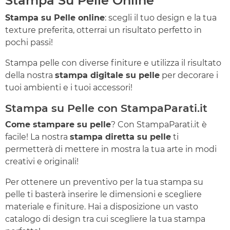
Stampa Su Pelle Online
Stampa su Pelle online
: scegli il tuo design e la tua
texture preferita, otterrai un risultato perfetto in
pochi passi!
Stampa pelle con diverse finiture e utilizza il risultato
della nostra
stampa digitale su pelle
per decorare i
tuoi ambienti e i tuoi accessori!
Stampa su Pelle con StampaParati.it
Come stampare su pelle
? Con StampaParati.it è
facile! La nostra
stampa diretta su pelle
ti
permetterà di mettere in mostra la tua arte in modi
creativi e originali!
Per ottenere un preventivo per la tua stampa su
pelle ti basterà inserire le dimensioni e scegliere
materiale e finiture. Hai a disposizione un vasto
catalogo di design tra cui scegliere la tua stampa