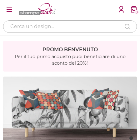
0
PROMO BENVENUTO
Per il tuo primo acquisto puoi beneficiare di uno
sconto del 20%!