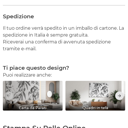
Spedizione
Il tuo ordine verrà spedito in un imballo di cartone. La
spedizione in Italia è sempre gratuita.
Riceverai una conferma di avvenuta spedizione
tramite e-mail.
Ti piace questo design?
Puoi realizzare anche:
Carta da Parati
Quadri in tela