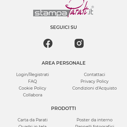
SEGUICI SU
AREA PERSONALE
Login/Registrati
Contattaci
FAQ
Privacy Policy
Cookie Policy
Condizioni d'Acquisto
Collabora
PRODOTTI
Carta da Parati
Poster da interno
Quadri in tela
Pannelli fotografici