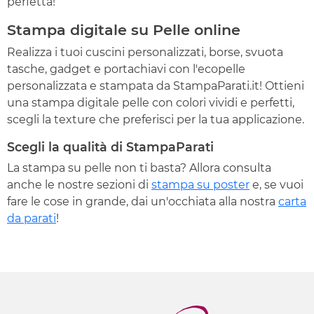
perfetta!
Stampa digitale su Pelle online
Realizza i tuoi cuscini personalizzati, borse, svuota
tasche, gadget e portachiavi con l'ecopelle
personalizzata e stampata da StampaParati.it! Ottieni
una stampa digitale pelle con colori vividi e perfetti,
scegli la texture che preferisci per la tua applicazione.
Scegli la qualità di StampaParati
La stampa su pelle non ti basta? Allora consulta
anche le nostre sezioni di
stampa su poster
e, se vuoi
fare le cose in grande, dai un'occhiata alla nostra
carta
da parati
!