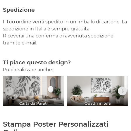
Spedizione
Il tuo ordine verrà spedito in un imballo di cartone. La
spedizione in Italia è sempre gratuita.
Riceverai una conferma di avvenuta spedizione
tramite e-mail.
Ti piace questo design?
Puoi realizzare anche:
Carta da Parati
Quadri in tela
Stampa Poster Personalizzati