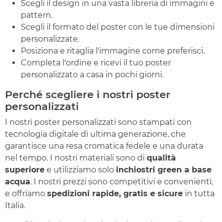
Scegli il design in una vasta libreria di immagini e
pattern.
Scegli il formato del poster con le tue dimensioni
personalizzate.
Posiziona e ritaglia l'immagine come preferisci.
Completa l'ordine e ricevi il tuo poster
personalizzato a casa in pochi giorni.
Perché scegliere i nostri poster
personalizzati
I nostri poster personalizzati sono stampati con
tecnologia digitale di ultima generazione, che
garantisce una resa cromatica fedele e una durata
nel tempo. I nostri materiali sono di
qualità
superiore
e utilizziamo solo
inchiostri green a base
acqua
. I nostri prezzi sono competitivi e convenienti,
e offriamo
spedizioni rapide, gratis e sicure
in tutta
Italia.