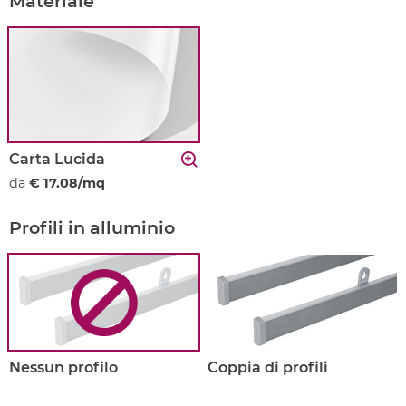
Materiale
Carta Lucida
da
€ 17.08/mq
Profili in alluminio
Nessun profilo
Coppia di profili