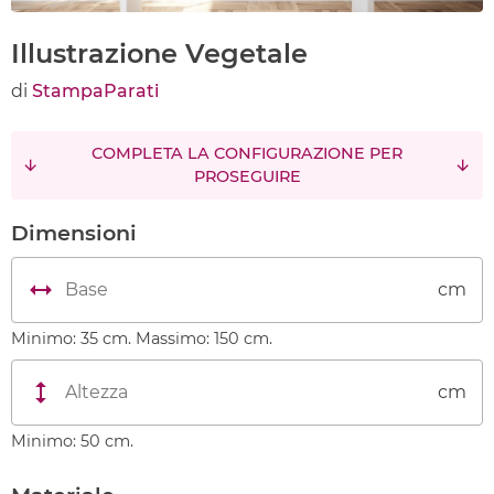
Illustrazione Vegetale
di
StampaParati
COMPLETA LA CONFIGURAZIONE PER
PROSEGUIRE
Dimensioni
cm
Minimo: 35 cm. Massimo: 150 cm.
cm
Minimo: 50 cm.