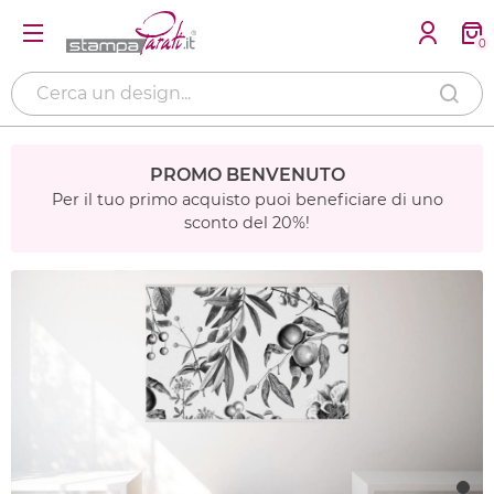
0
PROMO BENVENUTO
Per il tuo primo acquisto puoi beneficiare di uno
sconto del 20%!