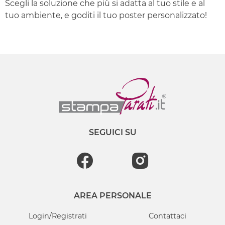
Scegli la soluzione che più si adatta al tuo stile e al
tuo ambiente, e goditi il tuo poster personalizzato!
SEGUICI SU
AREA PERSONALE
Login/Registrati
Contattaci