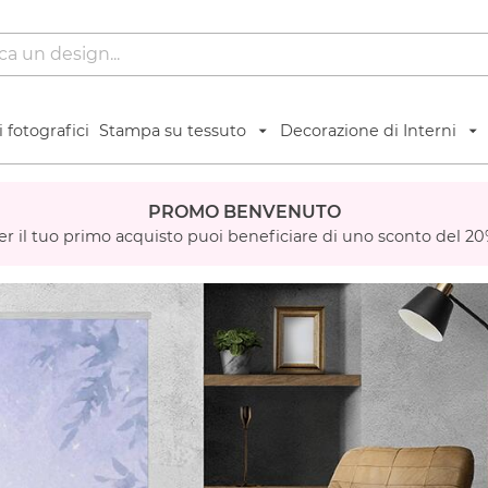
 fotografici
Stampa su tessuto
Decorazione di Interni
PROMO BENVENUTO
er il tuo primo acquisto puoi beneficiare di uno sconto del 20