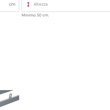
cm
Minimo: 50 cm.