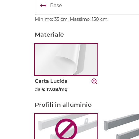
Minimo: 35 cm. Massimo: 150 cm.
Materiale
Carta Lucida
da
€ 17.08/mq
Profili in alluminio