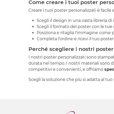
Come creare i tuoi poster perso
Creare i tuoi poster personalizzati è facile 
Scegli il design in una vasta libreria d
Scegli il formato del poster con le tue
Posiziona e ritaglia l'immagine come pr
Completa l'ordine e ricevi il tuo poster
Perché scegliere i nostri poster
I nostri poster personalizzati sono stampa
durata nel tempo. I nostri materiali sono d
competitivi e convenienti, e offriamo
sped
Scegli la soluzione che più si adatta al tuo 