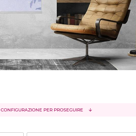
 CONFIGURAZIONE PER PROSEGUIRE