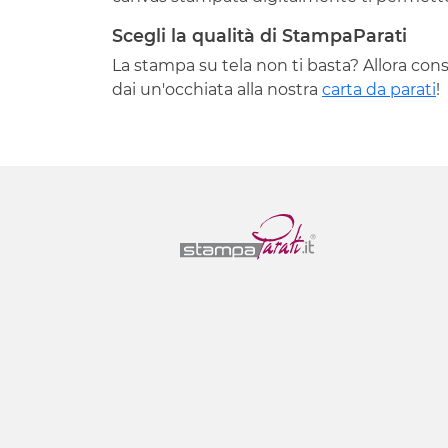
Scegli la qualità di StampaParati
La stampa su tela non ti basta? Allora cons
dai un'occhiata alla nostra
carta da parati
!