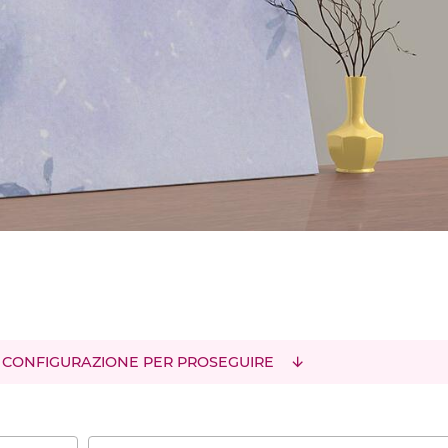
 CONFIGURAZIONE PER PROSEGUIRE