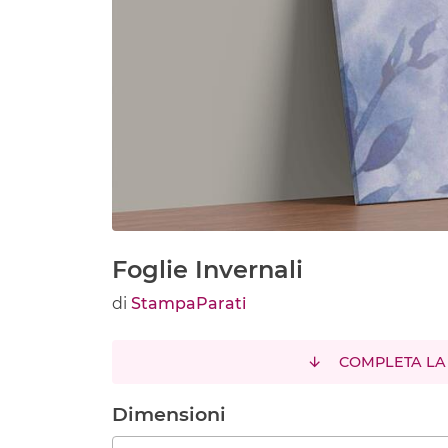
Foglie Invernali
di
StampaParati
COMPLETA LA
Dimensioni