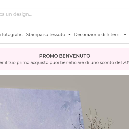
 fotografici
Stampa su tessuto
Decorazione di Interni
PROMO BENVENUTO
er il tuo primo acquisto puoi beneficiare di uno sconto del 20