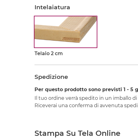
Intelaiatura
Telaio 2 cm
Spedizione
Per questo prodotto sono previsti
1 - 5
g
Il tuo ordine verrà spedito in un imballo di
Riceverai una conferma di avvenuta spediz
Stampa Su Tela Online