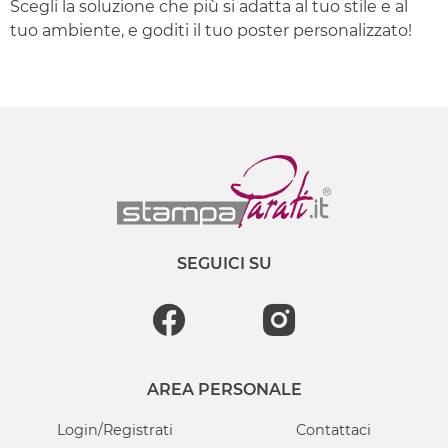
Scegli la soluzione che più si adatta al tuo stile e al
tuo ambiente, e goditi il tuo poster personalizzato!
SEGUICI SU
AREA PERSONALE
Login/Registrati
Contattaci