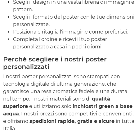
Scegli il design in una vasta libreria di immagini e
pattern.
Scegli il formato del poster con le tue dimensioni
personalizzate.
Posiziona e ritaglia l'immagine come preferisci.
Completa l'ordine e ricevi il tuo poster
personalizzato a casa in pochi giorni.
Perché scegliere i nostri poster
personalizzati
I nostri poster personalizzati sono stampati con
tecnologia digitale di ultima generazione, che
garantisce una resa cromatica fedele e una durata
nel tempo. I nostri materiali sono di
qualità
superiore
e utilizziamo solo
inchiostri green a base
acqua
. I nostri prezzi sono competitivi e convenienti,
e offriamo
spedizioni rapide, gratis e sicure
in tutta
Italia.