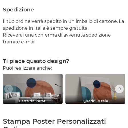
Spedizione
Il tuo ordine verrà spedito in un imballo di cartone. La
spedizione in Italia è sempre gratuita.
Riceverai una conferma di avvenuta spedizione
tramite e-mail.
Ti piace questo design?
Puoi realizzare anche:
Carta da Parati
Quadri in tela
Stampa Poster Personalizzati