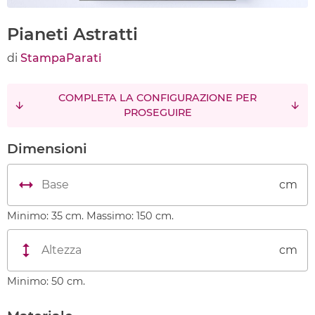
Pianeti Astratti
di
StampaParati
COMPLETA LA CONFIGURAZIONE PER
PROSEGUIRE
Dimensioni
cm
Minimo: 35 cm. Massimo: 150 cm.
cm
Minimo: 50 cm.