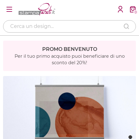
0
PROMO BENVENUTO
Per il tuo primo acquisto puoi beneficiare di uno
sconto del 20%!