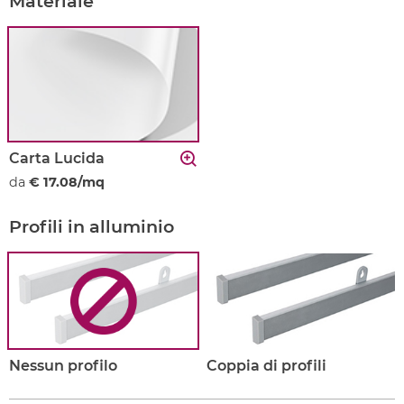
Materiale
Carta Lucida
da
€ 17.08/mq
Profili in alluminio
Nessun profilo
Coppia di profili