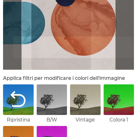
Applica filtri per modificare i colori dell'immagine
Ripristina
B/W
Vintage
Colora 1