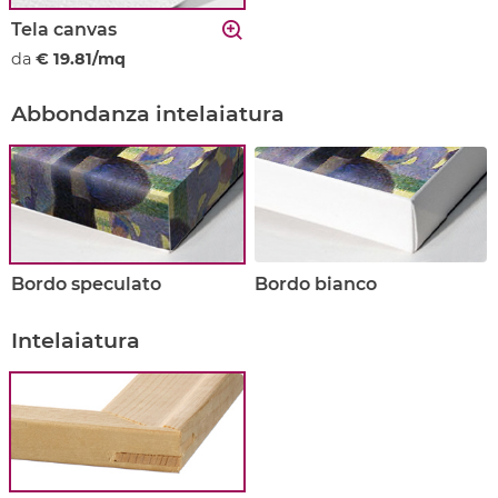
Tela canvas
da
€ 19.81/mq
Abbondanza intelaiatura
Bordo speculato
Bordo bianco
Intelaiatura