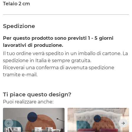
Telaio 2 cm
Spedizione
Per questo prodotto sono previsti
1 - 5
giorni
lavorativi di produzione.
Il tuo ordine verrà spedito in un imballo di cartone. La
spedizione in Italia è sempre gratuita.
Riceverai una conferma di avvenuta spedizione
tramite e-mail.
Ti piace questo design?
Puoi realizzare anche: