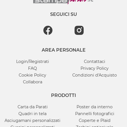
SEGUICI SU
AREA PERSONALE
Login/Registrati
Contattaci
FAQ
Privacy Policy
Cookie Policy
Condizioni d'Acquisto
Collabora
PRODOTTI
Carta da Parati
Poster da interno
Quadri in tela
Pannelli fotografici
Asciugamani personalizzati
Coperte e Plaid