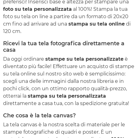
preferisci! Inserisci base e altezza per stampare una
foto su tela personalizzata
al 100%! Stampa la tua
foto su tela on line a partire da un formato di 20x20
cm fino ad arrivare ad una
stampa su tela online
di
120 cm.
Ricevi la tua tela fotografica direttamente a
casa
Da oggi ordinare
stampe su tela personalizzate
è
diventato più facile! Effettuare un acquisto di stampe
su tela online sul nostro sito web è semplicissimo:
scegli una delle immagini dalla nostra libreria e in
pochi click, con un ottimo rapporto qualità-prezzo,
otterrai la
stampa su tela personalizzata
direttamente a casa tua, con la spedizione gratuita!
Che cosa è la tela canvas?
La tela canvas è la nostra scelta di materiale per le
stampe fotografiche di quadri e poster. È un