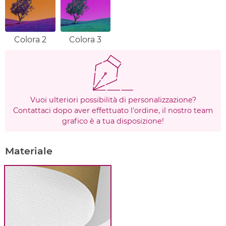
Colora 2
Colora 3
Vuoi ulteriori possibilità di personalizzazione?
Contattaci dopo aver effettuato l'ordine, il nostro team
grafico è a tua disposizione!
Materiale