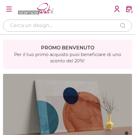
0
PROMO BENVENUTO
Per il tuo primo acquisto puoi beneficiare di uno
sconto del 20%!