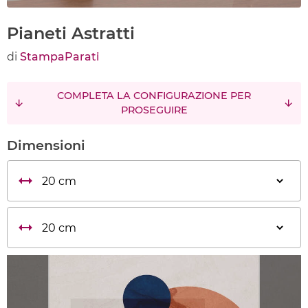
Pianeti Astratti
di
StampaParati
COMPLETA LA CONFIGURAZIONE PER
PROSEGUIRE
Dimensioni