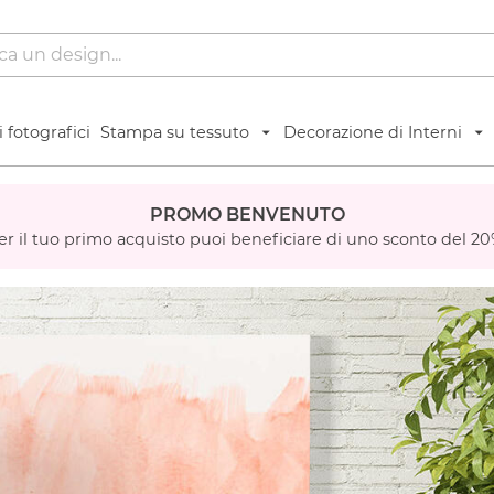
 fotografici
Stampa su tessuto
Decorazione di Interni
PROMO BENVENUTO
er il tuo primo acquisto puoi beneficiare di uno sconto del 20