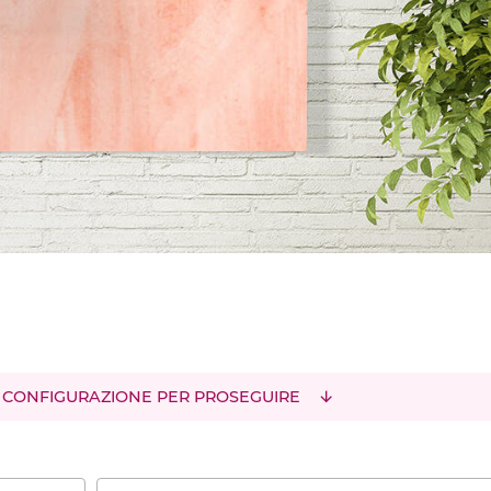
 CONFIGURAZIONE PER PROSEGUIRE