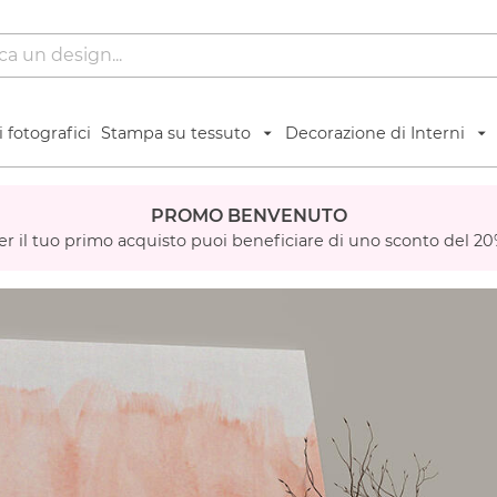
 fotografici
Stampa su tessuto
Decorazione di Interni
PROMO BENVENUTO
er il tuo primo acquisto puoi beneficiare di uno sconto del 20