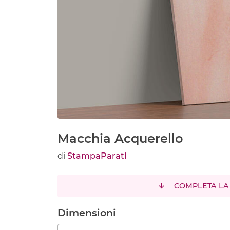
Macchia Acquerello
di
StampaParati
COMPLETA LA
Dimensioni