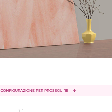
 CONFIGURAZIONE PER PROSEGUIRE