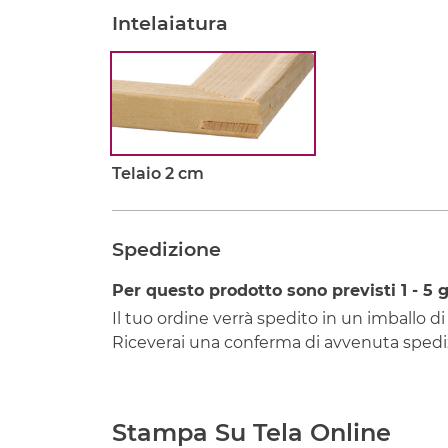
Intelaiatura
Telaio 2 cm
Spedizione
Per questo prodotto sono previsti
1 - 5
g
Il tuo ordine verrà spedito in un imballo di
Riceverai una conferma di avvenuta spediz
Stampa Su Tela Online