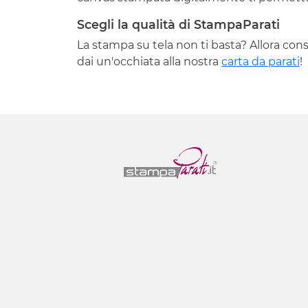
Scegli la qualità di StampaParati
La stampa su tela non ti basta? Allora cons
dai un'occhiata alla nostra
carta da parati
!