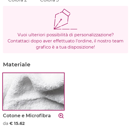
Vuoi ulteriori possibilità di personalizzazione?
Contattaci dopo aver effettuato l'ordine, il nostro team
grafico è a tua disposizione!
Materiale
Cotone e Microfibra
da
€ 15.62