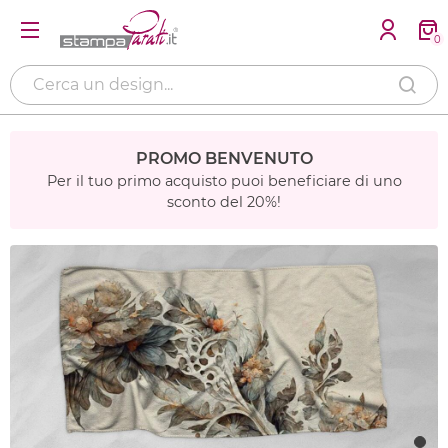
0
PROMO BENVENUTO
Per il tuo primo acquisto puoi beneficiare di uno
sconto del 20%!