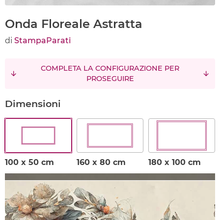
Onda Floreale Astratta
di
StampaParati
COMPLETA LA CONFIGURAZIONE PER
PROSEGUIRE
Dimensioni
100 x 50 cm
160 x 80 cm
180 x 100 cm