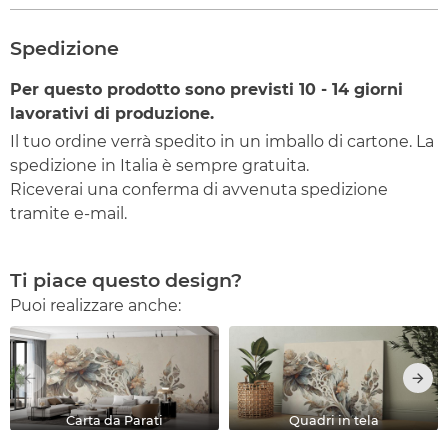
Spedizione
Per questo prodotto sono previsti
10 - 14
giorni
lavorativi di produzione.
Il tuo ordine verrà spedito in un imballo di cartone. La
spedizione in Italia è sempre gratuita.
Riceverai una conferma di avvenuta spedizione
tramite e-mail.
Ti piace questo design?
Puoi realizzare anche:
Carta da Parati
Quadri in tela