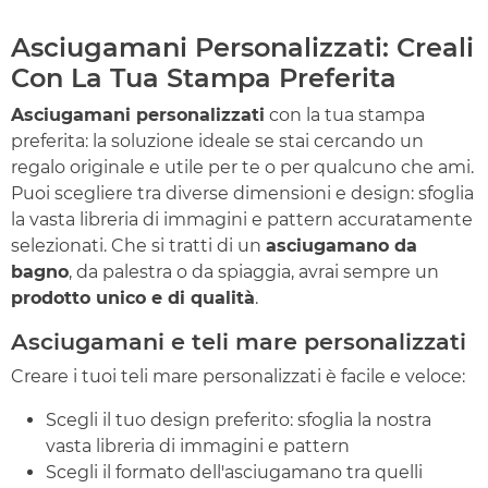
Asciugamani Personalizzati: Creali
Con La Tua Stampa Preferita
Asciugamani personalizzati
con la tua stampa
preferita: la soluzione ideale se stai cercando un
regalo originale e utile per te o per qualcuno che ami.
Puoi scegliere tra diverse dimensioni e design: sfoglia
la vasta libreria di immagini e pattern accuratamente
selezionati. Che si tratti di un
asciugamano da
bagno
, da palestra o da spiaggia, avrai sempre un
prodotto unico e di qualità
.
Asciugamani e teli mare personalizzati
Creare i tuoi teli mare personalizzati è facile e veloce:
Scegli il tuo design preferito: sfoglia la nostra
vasta libreria di immagini e pattern
Scegli il formato dell'asciugamano tra quelli