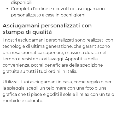
disponibili
Completa l'ordine e ricevi il tuo asciugamano
personalizzato a casa in pochi giorni
Asciugamani personalizzati con
stampa di qualità
I nostri asciugamani personalizzati sono realizzati con
tecnologie di ultima generazione, che garantiscono
una resa cromatica superiore, massima durata nel
tempo e resistenza ai lavaggi. Approfitta della
convenienza, potrai beneficiare della spedizione
gratuita su tutti i tuoi ordini in Italia.
Utilizza i tuoi asciugamani in casa, come regalo o per
la spiaggia: scegli un telo mare con una foto o una
grafica che ti piace e goditi il sole e il relax con un telo
morbido e colorato.