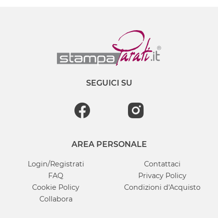
SEGUICI SU
AREA PERSONALE
Login/Registrati
Contattaci
FAQ
Privacy Policy
Cookie Policy
Condizioni d'Acquisto
Collabora