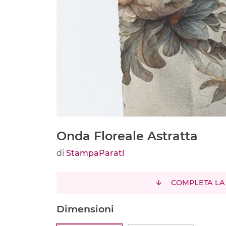
Onda Floreale Astratta
di
StampaParati
COMPLETA LA
Dimensioni