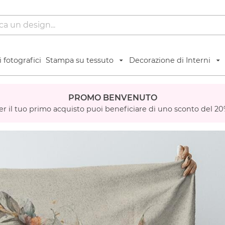
 fotografici
Stampa su tessuto
Decorazione di Interni
PROMO BENVENUTO
er il tuo primo acquisto puoi beneficiare di uno sconto del 20