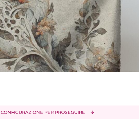
 CONFIGURAZIONE PER PROSEGUIRE