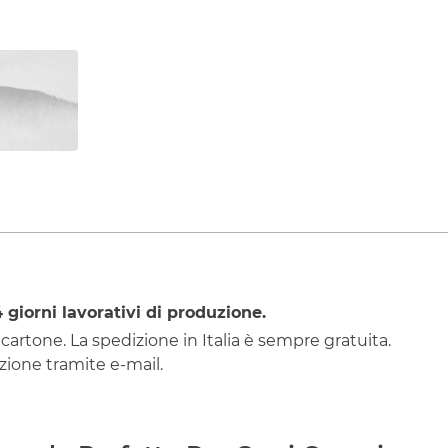
4
giorni lavorativi di produzione.
 cartone. La spedizione in Italia è sempre gratuita.
ione tramite e-mail.