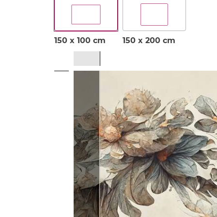
150 x 100 cm
150 x 200 cm